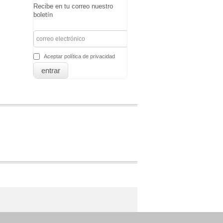
Recibe en tu correo nuestro
boletín
Aceptar política de privacidad