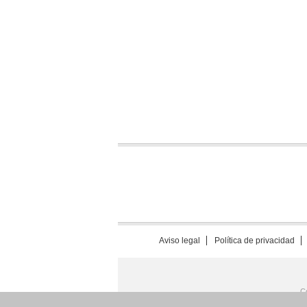
Aviso legal
Política de privacidad
C