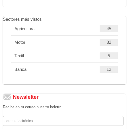
Sectores más vistos
Agricultura
45
Motor
32
Textil
5
Banca
12
Newsletter
Recibe en tu correo nuestro boletín