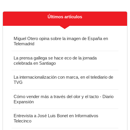
Últimos artículos
Miguel Otero opina sobre la imagen de España en
Telemadrid
La prensa gallega se hace eco de la jornada
celebrada en Santiago
La internacionalización con marca, en el telediario de
TVG
Cómo vender más a través del olor y el tacto - Diario
Expansión
Entrevista a José Luis Bonet en Informativos
Telecinco