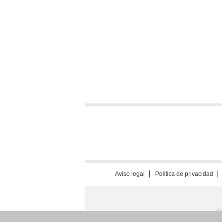
Aviso legal
Política de privacidad
C