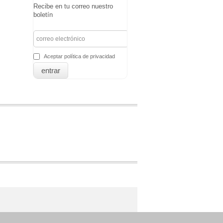
Recibe en tu correo nuestro
boletín
Aceptar política de privacidad