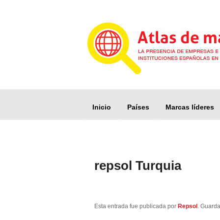
Inicio
Países
Marcas líderes
repsol Turquia
Esta entrada fue publicada por
Repsol
. Guarda