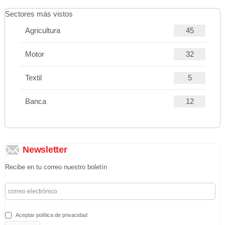
Sectores más vistos
Agricultura
45
Motor
32
Textil
5
Banca
12
Newsletter
Recibe en tu correo nuestro boletín
Aceptar política de privacidad