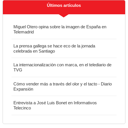
Últimos artículos
Miguel Otero opina sobre la imagen de España en
Telemadrid
La prensa gallega se hace eco de la jornada
celebrada en Santiago
La internacionalización con marca, en el telediario de
TVG
Cómo vender más a través del olor y el tacto - Diario
Expansión
Entrevista a José Luis Bonet en Informativos
Telecinco