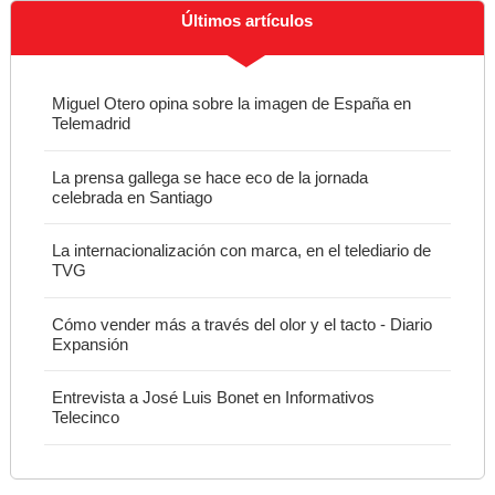
Últimos artículos
Miguel Otero opina sobre la imagen de España en
Telemadrid
La prensa gallega se hace eco de la jornada
celebrada en Santiago
La internacionalización con marca, en el telediario de
TVG
Cómo vender más a través del olor y el tacto - Diario
Expansión
Entrevista a José Luis Bonet en Informativos
Telecinco