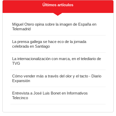
Últimos artículos
Miguel Otero opina sobre la imagen de España en
Telemadrid
La prensa gallega se hace eco de la jornada
celebrada en Santiago
La internacionalización con marca, en el telediario de
TVG
Cómo vender más a través del olor y el tacto - Diario
Expansión
Entrevista a José Luis Bonet en Informativos
Telecinco