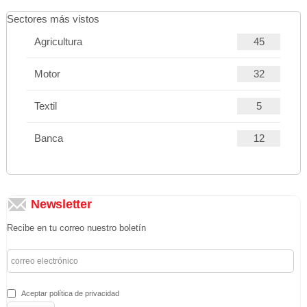
Sectores más vistos
Agricultura
45
Motor
32
Textil
5
Banca
12
Newsletter
Recibe en tu correo nuestro boletín
Aceptar política de privacidad