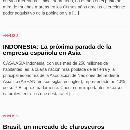
nuevos mercados. China, sobre todo, ha estado en el punto de
mira de muchas marcas en los últimos años gracias al creciente
poder adquisitivo de la población y a […]
ANÁLISIS
INDONESIA: La próxima parada de la
empresa española en Asia
CASA ASIA Indonesia, con sus más de 250 millones de
habitantes, es la cuarta nación más poblada de la tierra y la
principal economía de la Asociación de Naciones del Sudeste
Asiático (ASEAN, en sus siglas en inglés), representado un 40%
de su PIB, aproximadamente. Cuenta con importantes recursos
naturales, entre los que destaca el […]
ANÁLISIS
Brasil, un mercado de claroscuros