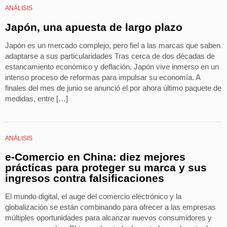
ANÁLISIS
Japón, una apuesta de largo plazo
Japón es un mercado complejo, pero fiel a las marcas que saben
adaptarse a sus particularidades Tras cerca de dos décadas de
estancamiento económico y deflación, Japón vive inmerso en un
intenso proceso de reformas para impulsar su economía. A
finales del mes de junio se anunció el por ahora último paquete de
medidas, entre […]
ANÁLISIS
e-Comercio en China: diez mejores
prácticas para proteger su marca y sus
ingresos contra falsificaciones
El mundo digital, el auge del comercio electrónico y la
globalización se están combinando para ofrecer a las empresas
múltiples oportunidades para alcanzar nuevos consumidores y