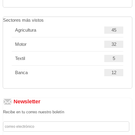
Sectores más vistos
Agricultura
45
Motor
32
Textil
5
Banca
12
Newsletter
Recibe en tu correo nuestro boletín