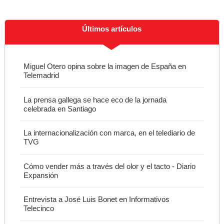
Últimos artículos
Miguel Otero opina sobre la imagen de España en
Telemadrid
La prensa gallega se hace eco de la jornada
celebrada en Santiago
La internacionalización con marca, en el telediario de
TVG
Cómo vender más a través del olor y el tacto - Diario
Expansión
Entrevista a José Luis Bonet en Informativos
Telecinco