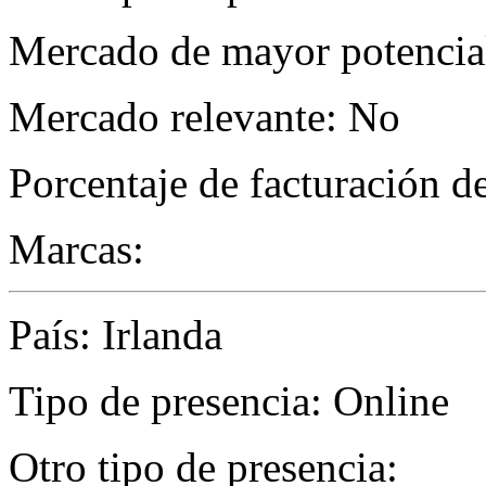
Mercado de mayor potencial
Mercado relevante: No
Porcentaje de facturación d
Marcas:
País: Irlanda
Tipo de presencia: Online
Otro tipo de presencia: