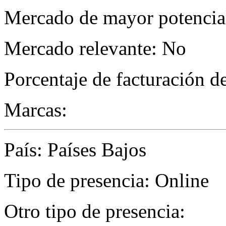
Mercado de mayor potencial
Mercado relevante: No
Porcentaje de facturación d
Marcas:
País: Países Bajos
Tipo de presencia: Online
Otro tipo de presencia: