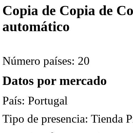
Copia de Copia de Co
automático
Número países: 20
Datos por mercado
País: Portugal
Tipo de presencia: Tienda P