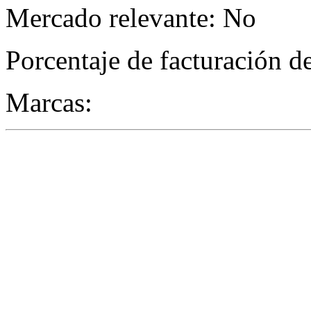
Mercado relevante: No
Porcentaje de facturación d
Marcas: