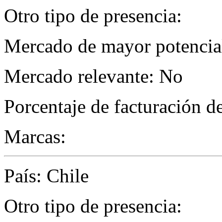
Otro tipo de presencia:
Mercado de mayor potencial 
Mercado relevante: No
Porcentaje de facturación d
Marcas:
País: Chile
Otro tipo de presencia: