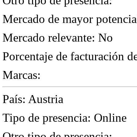
Otro tipo de presencia:
Mercado de mayor potencial 
Mercado relevante: No
Porcentaje de facturación d
Marcas:
País: Austria
Tipo de presencia: Online
Otro tipo de presencia: