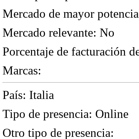
Mercado de mayor potencial
Mercado relevante: No
Porcentaje de facturación d
Marcas:
País: Italia
Tipo de presencia: Online
Otro tipo de presencia: