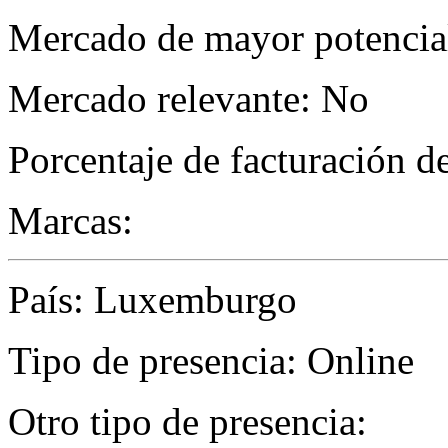
Mercado de mayor potencial
Mercado relevante: No
Porcentaje de facturación d
Marcas:
País: Luxemburgo
Tipo de presencia: Online
Otro tipo de presencia: