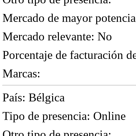
Mercado de mayor potencial
Mercado relevante: No
Porcentaje de facturación d
Marcas:
País: Bélgica
Tipo de presencia: Online
Otro tipo de presencia: