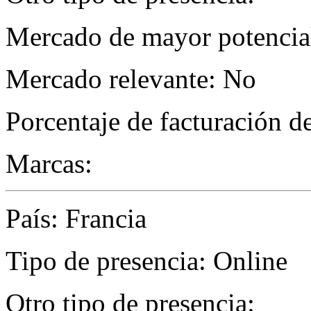
Mercado de mayor potencial
Mercado relevante: No
Porcentaje de facturación d
Marcas:
País: Francia
Tipo de presencia: Online
Otro tipo de presencia: