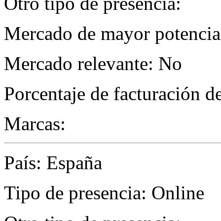
Otro tipo de presencia:
Mercado de mayor potencial
Mercado relevante: No
Porcentaje de facturación d
Marcas:
País: España
Tipo de presencia: Online