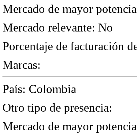
Mercado de mayor potencial 
Mercado relevante: No
Porcentaje de facturación d
Marcas:
País: Colombia
Otro tipo de presencia:
Mercado de mayor potencial 