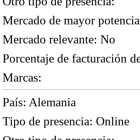
Otro tipo de presencia:
Mercado de mayor potencial
Mercado relevante: No
Porcentaje de facturación d
Marcas:
País: Alemania
Tipo de presencia: Online