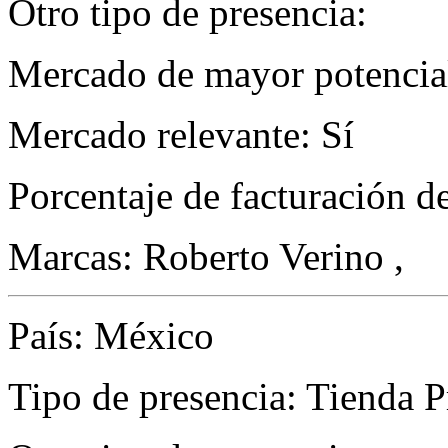
Otro tipo de presencia:
Mercado de mayor potencial
Mercado relevante: Sí
Porcentaje de facturación d
Marcas: Roberto Verino ,
País: México
Tipo de presencia: Tienda P