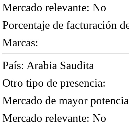
Mercado relevante: No
Porcentaje de facturación d
Marcas:
País: Arabia Saudita
Otro tipo de presencia:
Mercado de mayor potencial 
Mercado relevante: No