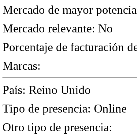
Mercado de mayor potencial
Mercado relevante: No
Porcentaje de facturación d
Marcas:
País: Reino Unido
Tipo de presencia: Online
Otro tipo de presencia: