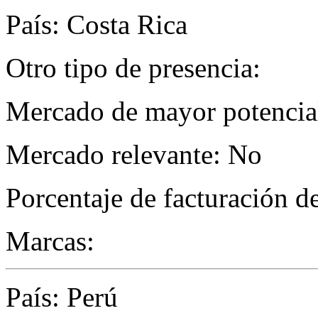
País: Costa Rica
Otro tipo de presencia:
Mercado de mayor potencial 
Mercado relevante: No
Porcentaje de facturación d
Marcas:
País: Perú