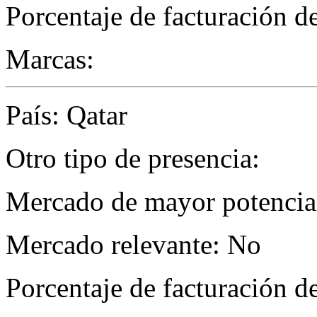
Porcentaje de facturación d
Marcas:
País: Qatar
Otro tipo de presencia:
Mercado de mayor potencial 
Mercado relevante: No
Porcentaje de facturación d