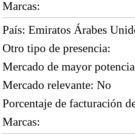
Marcas:
País: Emiratos Árabes Unid
Otro tipo de presencia:
Mercado de mayor potencial 
Mercado relevante: No
Porcentaje de facturación d
Marcas: