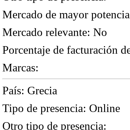
Mercado de mayor potencial
Mercado relevante: No
Porcentaje de facturación d
Marcas:
País: Grecia
Tipo de presencia: Online
Otro tipo de presencia: