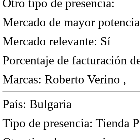
Otro tipo de presencia:
Mercado de mayor potencial 
Mercado relevante: Sí
Porcentaje de facturación d
Marcas: Roberto Verino ,
País: Bulgaria
Tipo de presencia: Tienda P