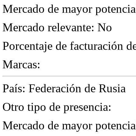
Mercado de mayor potencial
Mercado relevante: No
Porcentaje de facturación d
Marcas:
País: Federación de Rusia
Otro tipo de presencia:
Mercado de mayor potencial 