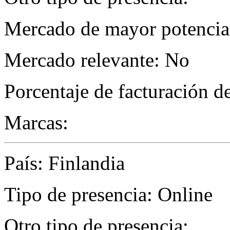
Mercado de mayor potencial
Mercado relevante: No
Porcentaje de facturación d
Marcas:
País: Finlandia
Tipo de presencia: Online
Otro tipo de presencia: