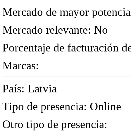
Mercado de mayor potencial
Mercado relevante: No
Porcentaje de facturación d
Marcas:
País: Latvia
Tipo de presencia: Online
Otro tipo de presencia: