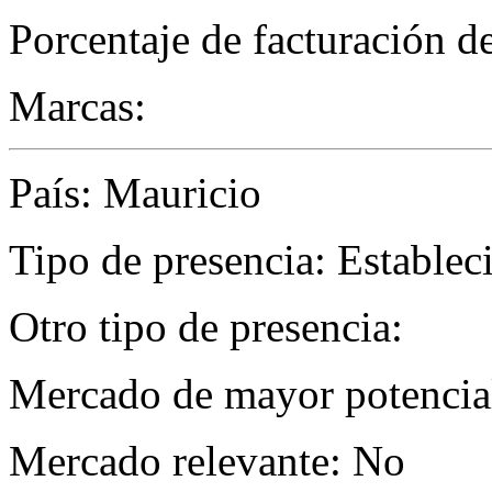
Porcentaje de facturación d
Marcas:
País: Mauricio
Tipo de presencia: Establec
Otro tipo de presencia:
Mercado de mayor potencial
Mercado relevante: No