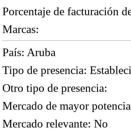
Porcentaje de facturación d
Marcas:
País: Aruba
Tipo de presencia: Establec
Otro tipo de presencia:
Mercado de mayor potencial
Mercado relevante: No