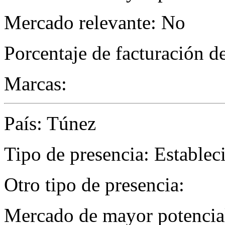
Mercado relevante: No
Porcentaje de facturación d
Marcas:
País: Túnez
Tipo de presencia: Establec
Otro tipo de presencia:
Mercado de mayor potencial