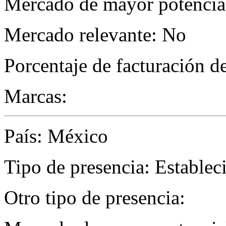
Mercado de mayor potencial
Mercado relevante: No
Porcentaje de facturación d
Marcas:
País: México
Tipo de presencia: Establec
Otro tipo de presencia: