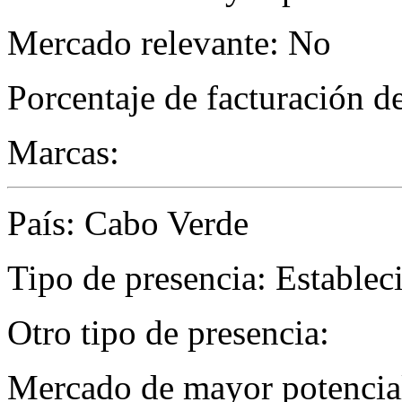
Mercado relevante: No
Porcentaje de facturación d
Marcas:
País: Cabo Verde
Tipo de presencia: Establec
Otro tipo de presencia:
Mercado de mayor potencial