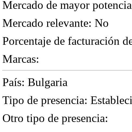
Mercado de mayor potencial
Mercado relevante: No
Porcentaje de facturación d
Marcas:
País: Bulgaria
Tipo de presencia: Establec
Otro tipo de presencia: