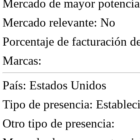
Mercado de mayor potencial
Mercado relevante: No
Porcentaje de facturación d
Marcas:
País: Estados Unidos
Tipo de presencia: Establec
Otro tipo de presencia: