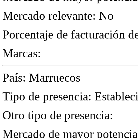
Mercado relevante: No
Porcentaje de facturación d
Marcas:
País: Marruecos
Tipo de presencia: Establec
Otro tipo de presencia:
Mercado de mayor potencial