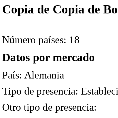
Copia de Copia de Bo
Número países: 18
Datos por mercado
País: Alemania
Tipo de presencia: Establec
Otro tipo de presencia: