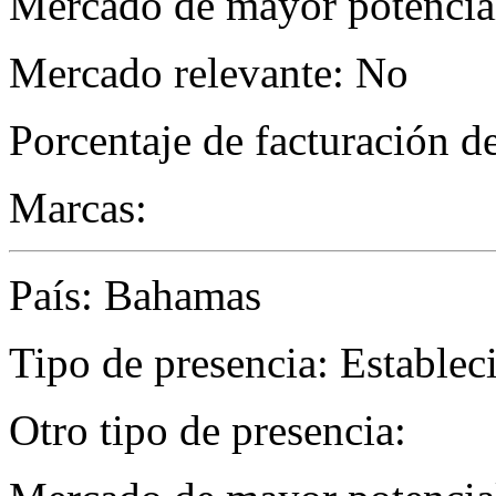
Mercado de mayor potencial
Mercado relevante: No
Porcentaje de facturación d
Marcas:
País: Bahamas
Tipo de presencia: Establec
Otro tipo de presencia: