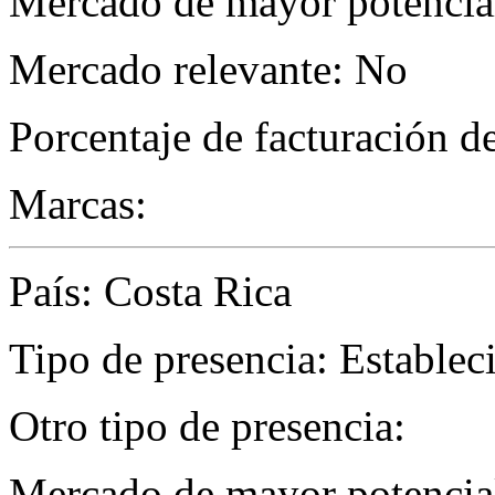
Mercado de mayor potencial
Mercado relevante: No
Porcentaje de facturación d
Marcas:
País: Costa Rica
Tipo de presencia: Establec
Otro tipo de presencia:
Mercado de mayor potencial