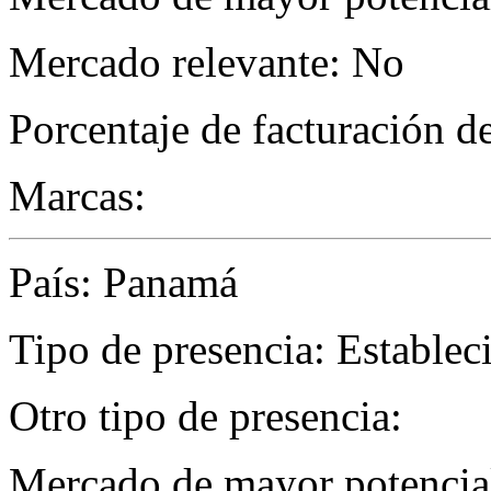
Mercado relevante: No
Porcentaje de facturación d
Marcas:
País: Panamá
Tipo de presencia: Establec
Otro tipo de presencia:
Mercado de mayor potencial