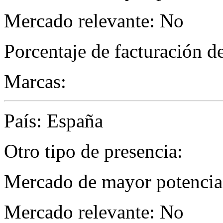
Mercado relevante: No
Porcentaje de facturación d
Marcas:
País: España
Otro tipo de presencia:
Mercado de mayor potencial
Mercado relevante: No