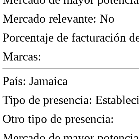
Mercado relevante: No
Porcentaje de facturación d
Marcas:
País: Jamaica
Tipo de presencia: Establec
Otro tipo de presencia:
Mercado de mayor potencial