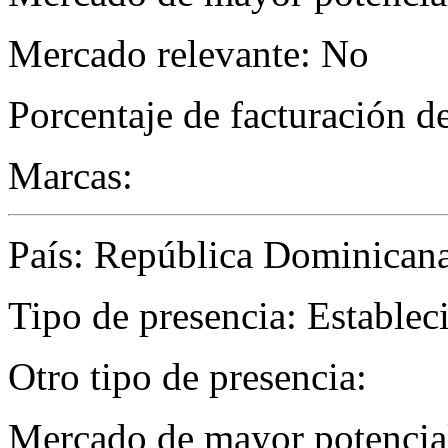
Mercado relevante: No
Porcentaje de facturación d
Marcas:
País: República Dominican
Tipo de presencia: Establec
Otro tipo de presencia:
Mercado de mayor potencial