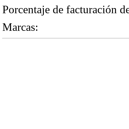
Porcentaje de facturación d
Marcas: