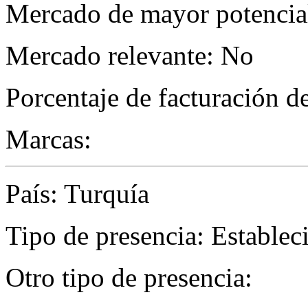
Mercado de mayor potencial
Mercado relevante: No
Porcentaje de facturación d
Marcas:
País: Turquía
Tipo de presencia: Establec
Otro tipo de presencia: