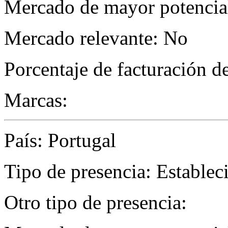
Mercado de mayor potencial
Mercado relevante: No
Porcentaje de facturación d
Marcas:
País: Portugal
Tipo de presencia: Establec
Otro tipo de presencia: