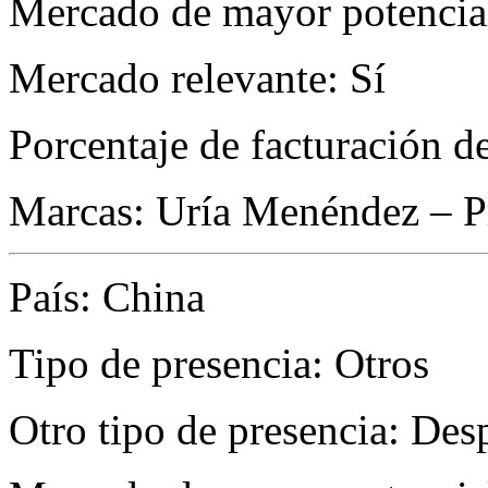
Mercado de mayor potencial
Mercado relevante: Sí
Porcentaje de facturación d
Marcas: Uría Menéndez – P
País: China
Tipo de presencia: Otros
Otro tipo de presencia: De