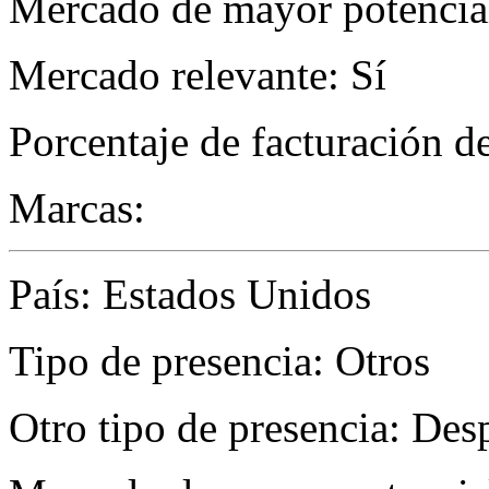
Mercado de mayor potencial
Mercado relevante: Sí
Porcentaje de facturación d
Marcas:
País: Estados Unidos
Tipo de presencia: Otros
Otro tipo de presencia: De