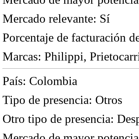
Mercado relevante: Sí
Porcentaje de facturación d
Marcas: Philippi, Prietocarr
País: Colombia
Tipo de presencia: Otros
Otro tipo de presencia: De
Mercado de mayor potencial