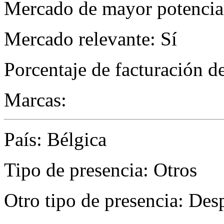
Mercado de mayor potencial
Mercado relevante: Sí
Porcentaje de facturación d
Marcas:
País: Bélgica
Tipo de presencia: Otros
Otro tipo de presencia: De