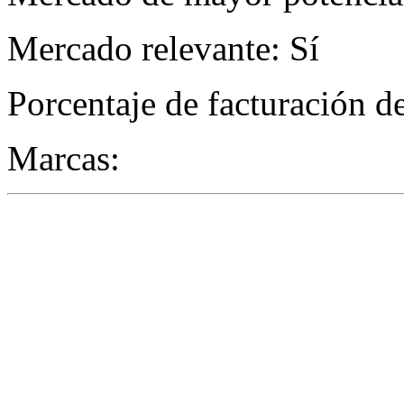
Mercado relevante: Sí
Porcentaje de facturación d
Marcas: