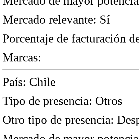
Mercado de mayor potencial
Mercado relevante: Sí
Porcentaje de facturación d
Marcas:
País: Chile
Tipo de presencia: Otros
Otro tipo de presencia: De
Mercado de mayor potencial