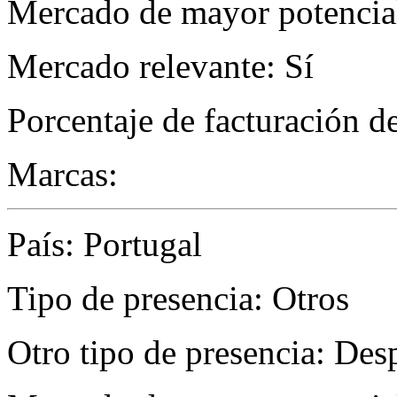
Mercado de mayor potencial
Mercado relevante: Sí
Porcentaje de facturación d
Marcas:
País: Portugal
Tipo de presencia: Otros
Otro tipo de presencia: De