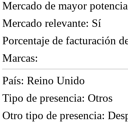
Mercado de mayor potencial
Mercado relevante: Sí
Porcentaje de facturación d
Marcas:
País: Reino Unido
Tipo de presencia: Otros
Otro tipo de presencia: De