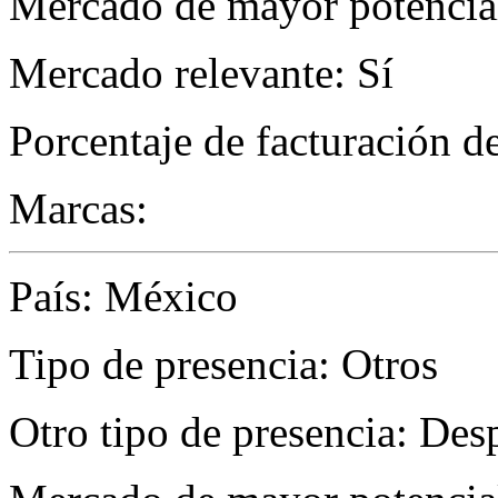
Mercado de mayor potencial
Mercado relevante: Sí
Porcentaje de facturación d
Marcas:
País: México
Tipo de presencia: Otros
Otro tipo de presencia: De