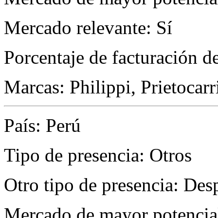
Mercado relevante: Sí
Porcentaje de facturación d
Marcas: Philippi, Prietocarr
País: Perú
Tipo de presencia: Otros
Otro tipo de presencia: De
Mercado de mayor potencial