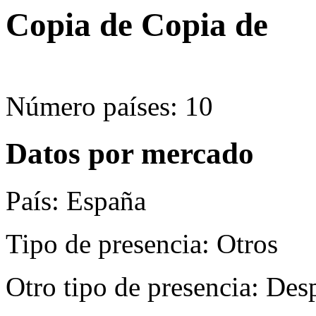
Copia de Copia de
Número países: 10
Datos por mercado
País: España
Tipo de presencia: Otros
Otro tipo de presencia: De