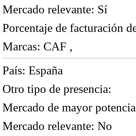
Mercado relevante: Sí
Porcentaje de facturación d
Marcas: CAF ,
País: España
Otro tipo de presencia:
Mercado de mayor potencial
Mercado relevante: No