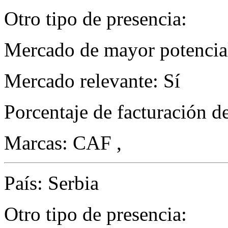
Otro tipo de presencia:
Mercado de mayor potencial
Mercado relevante: Sí
Porcentaje de facturación d
Marcas: CAF ,
País: Serbia
Otro tipo de presencia: