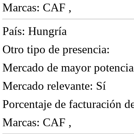
Marcas: CAF ,
País: Hungría
Otro tipo de presencia:
Mercado de mayor potencial
Mercado relevante: Sí
Porcentaje de facturación d
Marcas: CAF ,