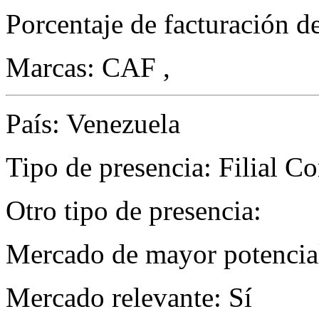
Porcentaje de facturación d
Marcas: CAF ,
País: Venezuela
Tipo de presencia: Filial C
Otro tipo de presencia:
Mercado de mayor potencial
Mercado relevante: Sí