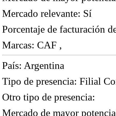
Mercado relevante: Sí
Porcentaje de facturación d
Marcas: CAF ,
País: Argentina
Tipo de presencia: Filial Com
Otro tipo de presencia:
Mercado de mayor potencial