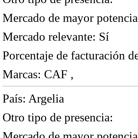
Mercado de mayor potencial
Mercado relevante: Sí
Porcentaje de facturación d
Marcas: CAF ,
País: Argelia
Otro tipo de presencia:
Mercado de mayor potencial