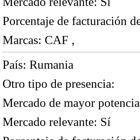
Mercado relevante: Sí
Porcentaje de facturación d
Marcas: CAF ,
País: Rumania
Otro tipo de presencia:
Mercado de mayor potencial
Mercado relevante: Sí