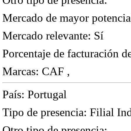
Mercado de mayor potencial
Mercado relevante: Sí
Porcentaje de facturación d
Marcas: CAF ,
País: Portugal
Tipo de presencia: Filial Ind
Otro tipo de presencia: