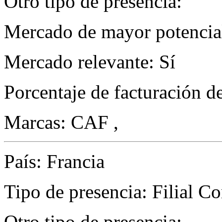
Otro tipo de presencia:
Mercado de mayor potencial
Mercado relevante: Sí
Porcentaje de facturación d
Marcas: CAF ,
País: Francia
Tipo de presencia: Filial Com
Otro tipo de presencia: