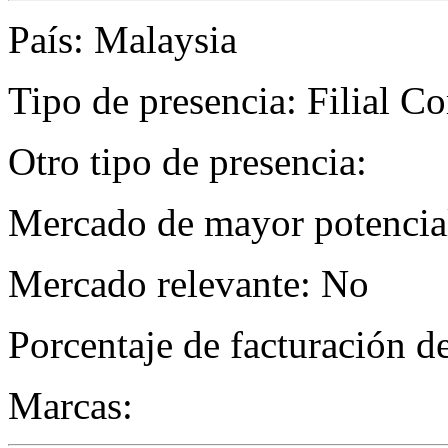
País: Malaysia
Tipo de presencia: Filial C
Otro tipo de presencia:
Mercado de mayor potencial
Mercado relevante: No
Porcentaje de facturación d
Marcas: