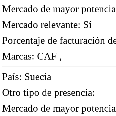
Mercado de mayor potencial
Mercado relevante: Sí
Porcentaje de facturación d
Marcas: CAF ,
País: Suecia
Otro tipo de presencia:
Mercado de mayor potencial