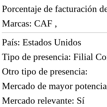
Porcentaje de facturación d
Marcas: CAF ,
País: Estados Unidos
Tipo de presencia: Filial Com
Otro tipo de presencia:
Mercado de mayor potencial
Mercado relevante: Sí