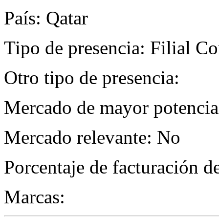
País: Qatar
Tipo de presencia: Filial C
Otro tipo de presencia:
Mercado de mayor potencial
Mercado relevante: No
Porcentaje de facturación d
Marcas: