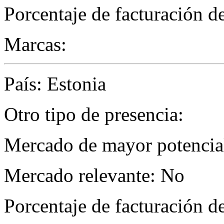
Porcentaje de facturación d
Marcas:
País: Estonia
Otro tipo de presencia:
Mercado de mayor potencial
Mercado relevante: No
Porcentaje de facturación d