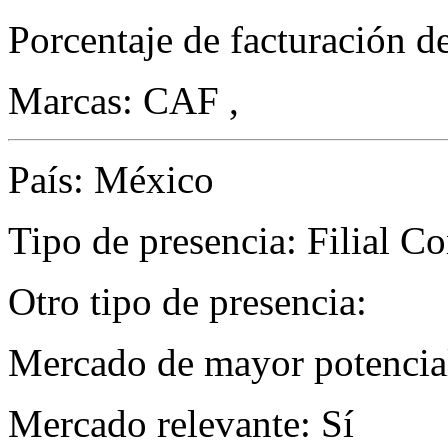
Porcentaje de facturación d
Marcas: CAF ,
País: México
Tipo de presencia: Filial Com
Otro tipo de presencia:
Mercado de mayor potencial
Mercado relevante: Sí