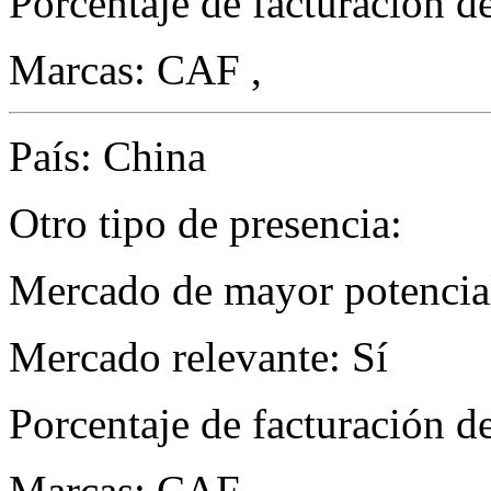
Porcentaje de facturación d
Marcas: CAF ,
País: China
Otro tipo de presencia:
Mercado de mayor potencial
Mercado relevante: Sí
Porcentaje de facturación d
Marcas: CAF ,