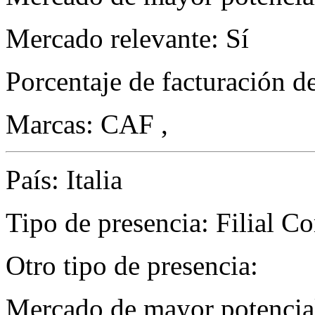
Mercado relevante: Sí
Porcentaje de facturación d
Marcas: CAF ,
País: Italia
Tipo de presencia: Filial C
Otro tipo de presencia:
Mercado de mayor potencial