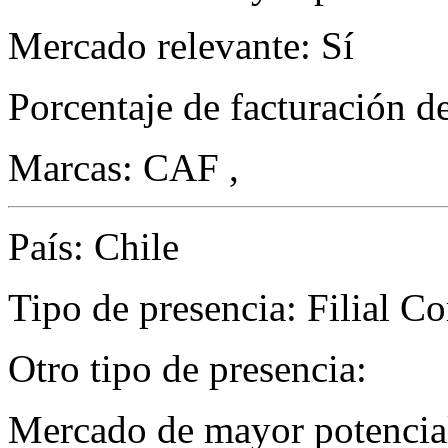
Mercado relevante: Sí
Porcentaje de facturación d
Marcas: CAF ,
País: Chile
Tipo de presencia: Filial C
Otro tipo de presencia:
Mercado de mayor potencial