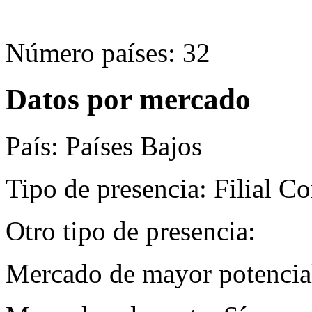
Número países: 32
Datos por mercado
País: Países Bajos
Tipo de presencia: Filial C
Otro tipo de presencia:
Mercado de mayor potencial