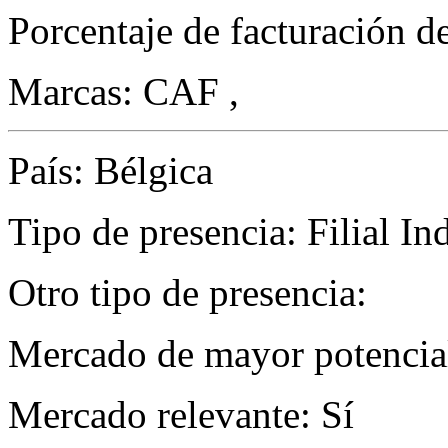
Porcentaje de facturación d
Marcas: CAF ,
País: Bélgica
Tipo de presencia: Filial Ind
Otro tipo de presencia:
Mercado de mayor potencial
Mercado relevante: Sí