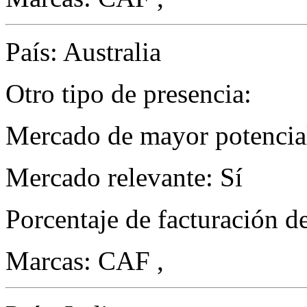
País: Australia
Otro tipo de presencia:
Mercado de mayor potencial
Mercado relevante: Sí
Porcentaje de facturación d
Marcas: CAF ,