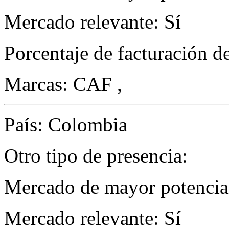
Mercado relevante: Sí
Porcentaje de facturación d
Marcas: CAF ,
País: Colombia
Otro tipo de presencia:
Mercado de mayor potencial
Mercado relevante: Sí