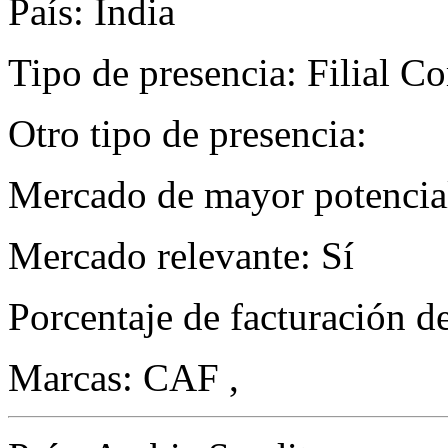
País: India
Tipo de presencia: Filial C
Otro tipo de presencia:
Mercado de mayor potencial
Mercado relevante: Sí
Porcentaje de facturación d
Marcas: CAF ,