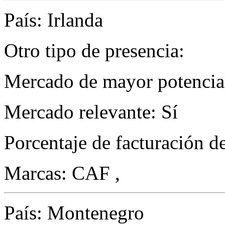
País: Irlanda
Otro tipo de presencia:
Mercado de mayor potencial
Mercado relevante: Sí
Porcentaje de facturación d
Marcas: CAF ,
País: Montenegro