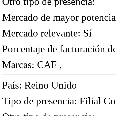
Otro tipo de presencia:
Mercado de mayor potencial
Mercado relevante: Sí
Porcentaje de facturación d
Marcas: CAF ,
País: Reino Unido
Tipo de presencia: Filial C