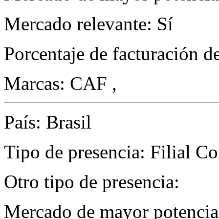
Mercado relevante: Sí
Porcentaje de facturación d
Marcas: CAF ,
País: Brasil
Tipo de presencia: Filial Com
Otro tipo de presencia:
Mercado de mayor potencial