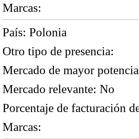
Marcas:
País: Polonia
Otro tipo de presencia:
Mercado de mayor potencial
Mercado relevante: No
Porcentaje de facturación d
Marcas: