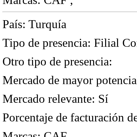
País: Turquía
Tipo de presencia: Filial Com
Otro tipo de presencia:
Mercado de mayor potencial
Mercado relevante: Sí
Porcentaje de facturación d
Marcas: CAF ,