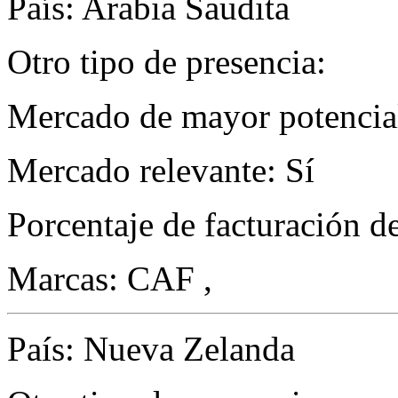
País: Arabia Saudita
Otro tipo de presencia:
Mercado de mayor potencial
Mercado relevante: Sí
Porcentaje de facturación d
Marcas: CAF ,
País: Nueva Zelanda