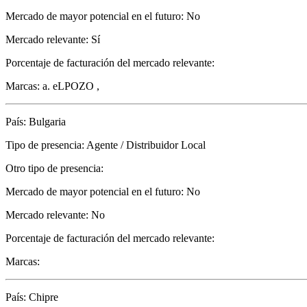
Mercado de mayor potencial en el futuro: No
Mercado relevante: Sí
Porcentaje de facturación del mercado relevante:
Marcas: a. eLPOZO ,
País: Bulgaria
Tipo de presencia: Agente / Distribuidor Local
Otro tipo de presencia:
Mercado de mayor potencial en el futuro: No
Mercado relevante: No
Porcentaje de facturación del mercado relevante:
Marcas:
País: Chipre