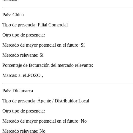
País: China
Tipo de presencia: Filial Comercial
Otro tipo de presencia:
Mercado de mayor potencial en el futuro: Sí
Mercado relevante: Sí
Porcentaje de facturación del mercado relevante:
Marcas: a. eLPOZO ,
País: Dinamarca
Tipo de presencia: Agente / Distribuidor Local
Otro tipo de presencia:
Mercado de mayor potencial en el futuro: No
Mercado relevante: No