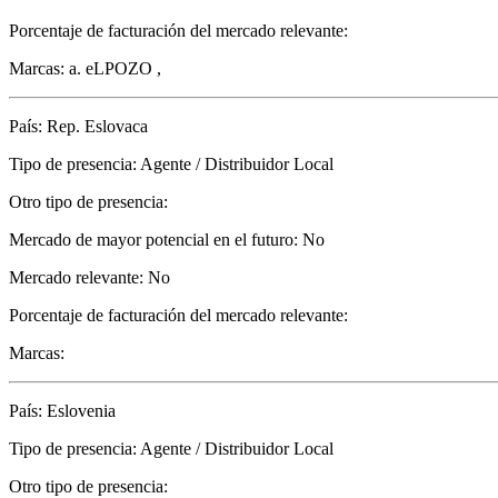
Porcentaje de facturación del mercado relevante:
Marcas: a. eLPOZO ,
País: Rep. Eslovaca
Tipo de presencia: Agente / Distribuidor Local
Otro tipo de presencia:
Mercado de mayor potencial en el futuro: No
Mercado relevante: No
Porcentaje de facturación del mercado relevante:
Marcas:
País: Eslovenia
Tipo de presencia: Agente / Distribuidor Local
Otro tipo de presencia: