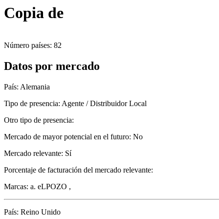
Copia de
Número países: 82
Datos por mercado
País: Alemania
Tipo de presencia: Agente / Distribuidor Local
Otro tipo de presencia:
Mercado de mayor potencial en el futuro: No
Mercado relevante: Sí
Porcentaje de facturación del mercado relevante:
Marcas: a. eLPOZO ,
País: Reino Unido