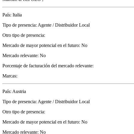
País: Italia
Tipo de presencia: Agente / Distribuidor Local
Otro tipo de presencia:
Mercado de mayor potencial en el futuro: No
Mercado relevante: No
Porcentaje de facturación del mercado relevante:
Marcas:
País: Austria
Tipo de presencia: Agente / Distribuidor Local
Otro tipo de presencia:
Mercado de mayor potencial en el futuro: No
Mercado relevante: No