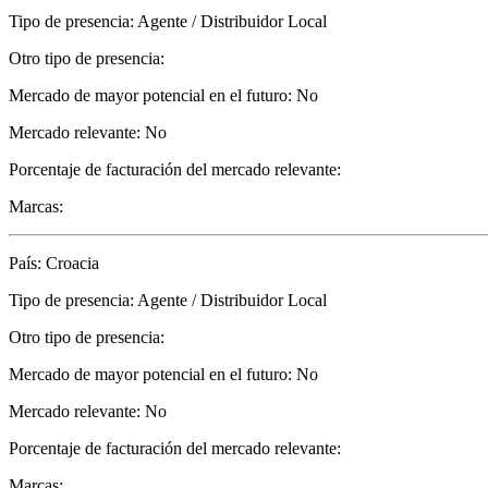
Tipo de presencia: Agente / Distribuidor Local
Otro tipo de presencia:
Mercado de mayor potencial en el futuro: No
Mercado relevante: No
Porcentaje de facturación del mercado relevante:
Marcas:
País: Croacia
Tipo de presencia: Agente / Distribuidor Local
Otro tipo de presencia:
Mercado de mayor potencial en el futuro: No
Mercado relevante: No
Porcentaje de facturación del mercado relevante:
Marcas: