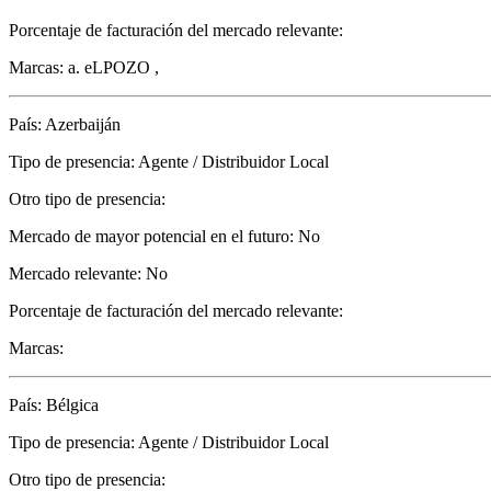
Porcentaje de facturación del mercado relevante:
Marcas: a. eLPOZO ,
País: Azerbaiján
Tipo de presencia: Agente / Distribuidor Local
Otro tipo de presencia:
Mercado de mayor potencial en el futuro: No
Mercado relevante: No
Porcentaje de facturación del mercado relevante:
Marcas:
País: Bélgica
Tipo de presencia: Agente / Distribuidor Local
Otro tipo de presencia: