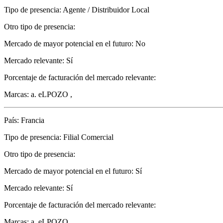
Tipo de presencia: Agente / Distribuidor Local
Otro tipo de presencia:
Mercado de mayor potencial en el futuro: No
Mercado relevante: Sí
Porcentaje de facturación del mercado relevante:
Marcas: a. eLPOZO ,
País: Francia
Tipo de presencia: Filial Comercial
Otro tipo de presencia:
Mercado de mayor potencial en el futuro: Sí
Mercado relevante: Sí
Porcentaje de facturación del mercado relevante:
Marcas: a. eLPOZO ,