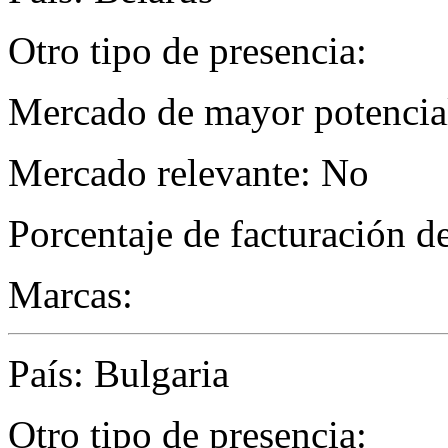
Otro tipo de presencia:
Mercado de mayor potencial
Mercado relevante: No
Porcentaje de facturación d
Marcas:
País: Bulgaria
Otro tipo de presencia: