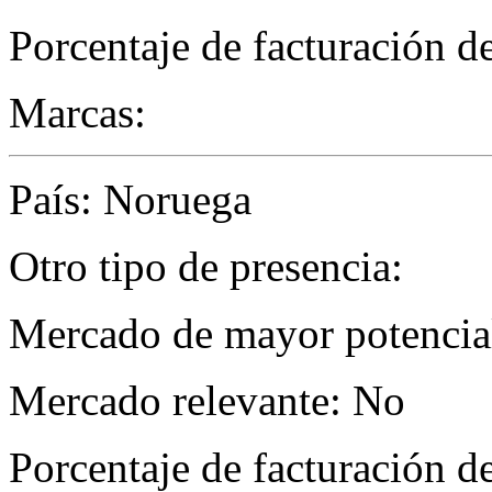
Porcentaje de facturación d
Marcas:
País: Noruega
Otro tipo de presencia:
Mercado de mayor potencial
Mercado relevante: No
Porcentaje de facturación d