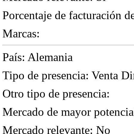
Porcentaje de facturación d
Marcas:
País: Alemania
Tipo de presencia: Venta Di
Otro tipo de presencia:
Mercado de mayor potencial
Mercado relevante: No