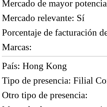
Mercado de mayor potencial
Mercado relevante: Sí
Porcentaje de facturación d
Marcas:
País: Hong Kong
Tipo de presencia: Filial C
Otro tipo de presencia: