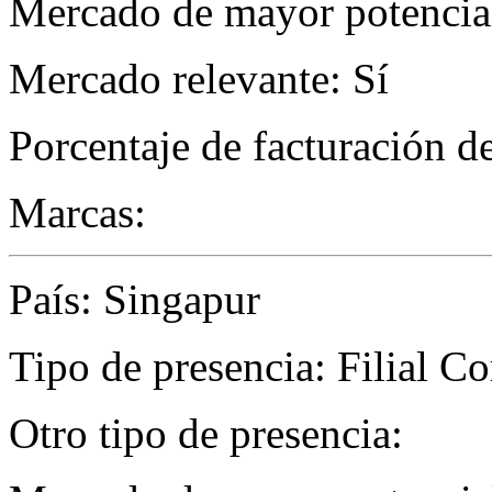
Mercado de mayor potencial
Mercado relevante: Sí
Porcentaje de facturación d
Marcas:
País: Singapur
Tipo de presencia: Filial C
Otro tipo de presencia: