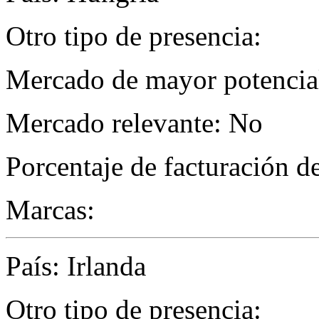
Otro tipo de presencia:
Mercado de mayor potencial
Mercado relevante: No
Porcentaje de facturación d
Marcas:
País: Irlanda
Otro tipo de presencia: