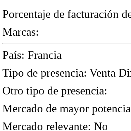
Porcentaje de facturación d
Marcas:
País: Francia
Tipo de presencia: Venta Di
Otro tipo de presencia:
Mercado de mayor potencial
Mercado relevante: No