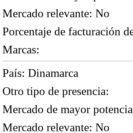
Mercado relevante: No
Porcentaje de facturación d
Marcas:
País: Dinamarca
Otro tipo de presencia:
Mercado de mayor potencial
Mercado relevante: No