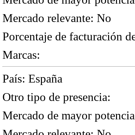
Mercado relevante: No
Porcentaje de facturación d
Marcas:
País: España
Otro tipo de presencia:
Mercado de mayor potencial
Mercado relevante: No