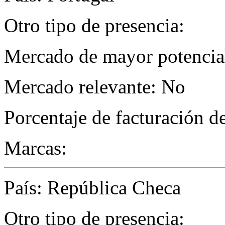
Otro tipo de presencia:
Mercado de mayor potencial
Mercado relevante: No
Porcentaje de facturación d
Marcas:
País: República Checa
Otro tipo de presencia: