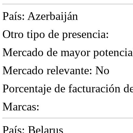
País: Azerbaiján
Otro tipo de presencia:
Mercado de mayor potencial
Mercado relevante: No
Porcentaje de facturación d
Marcas:
País: Belarus