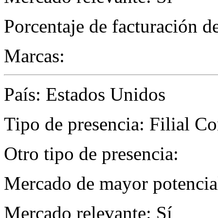
Porcentaje de facturación d
Marcas:
País: Estados Unidos
Tipo de presencia: Filial C
Otro tipo de presencia:
Mercado de mayor potencial
Mercado relevante: Sí