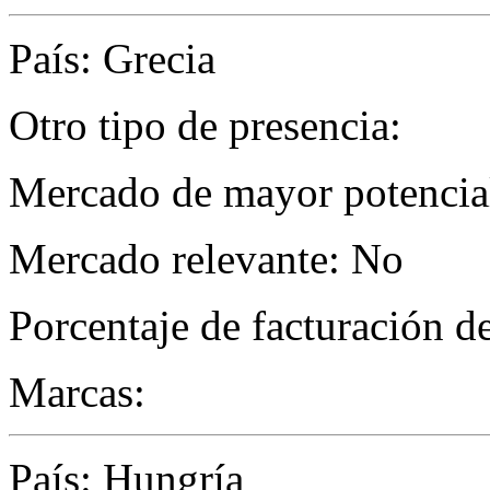
País: Grecia
Otro tipo de presencia:
Mercado de mayor potencial
Mercado relevante: No
Porcentaje de facturación d
Marcas:
País: Hungría