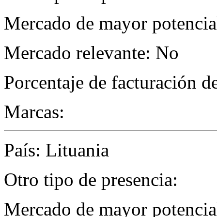
Mercado de mayor potencial
Mercado relevante: No
Porcentaje de facturación d
Marcas:
País: Lituania
Otro tipo de presencia:
Mercado de mayor potencial