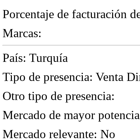
Porcentaje de facturación d
Marcas:
País: Turquía
Tipo de presencia: Venta Di
Otro tipo de presencia:
Mercado de mayor potencial
Mercado relevante: No