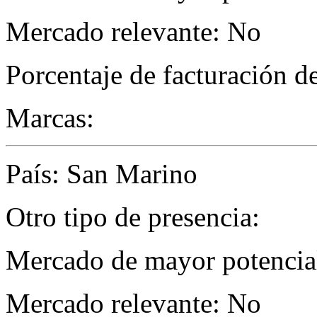
Mercado relevante: No
Porcentaje de facturación d
Marcas:
País: San Marino
Otro tipo de presencia:
Mercado de mayor potencial
Mercado relevante: No