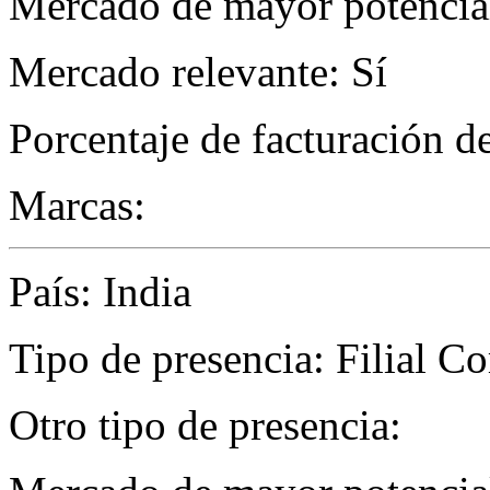
Mercado de mayor potencial
Mercado relevante: Sí
Porcentaje de facturación d
Marcas:
País: India
Tipo de presencia: Filial C
Otro tipo de presencia: