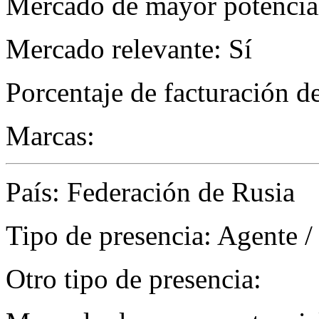
Mercado de mayor potencial
Mercado relevante: Sí
Porcentaje de facturación d
Marcas:
País: Federación de Rusia
Tipo de presencia: Agente /
Otro tipo de presencia: