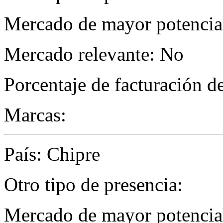
Mercado de mayor potencial
Mercado relevante: No
Porcentaje de facturación d
Marcas:
País: Chipre
Otro tipo de presencia:
Mercado de mayor potencial