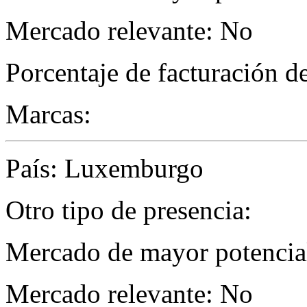
Mercado relevante: No
Porcentaje de facturación d
Marcas:
País: Luxemburgo
Otro tipo de presencia:
Mercado de mayor potencial
Mercado relevante: No