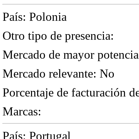
País: Polonia
Otro tipo de presencia:
Mercado de mayor potencial
Mercado relevante: No
Porcentaje de facturación d
Marcas:
País: Portugal