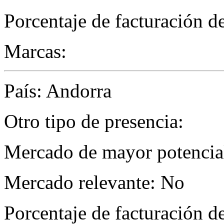
Porcentaje de facturación d
Marcas:
País: Andorra
Otro tipo de presencia:
Mercado de mayor potencial
Mercado relevante: No
Porcentaje de facturación d