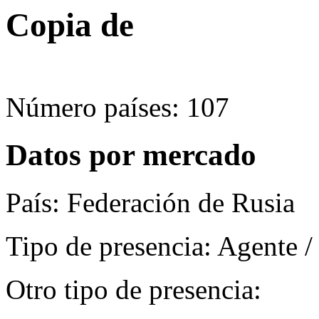
Copia de
Número países: 107
Datos por mercado
País: Federación de Rusia
Tipo de presencia: Agente /
Otro tipo de presencia: