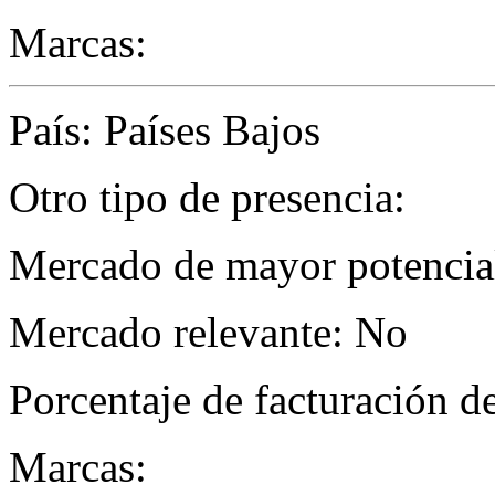
Marcas:
País: Países Bajos
Otro tipo de presencia:
Mercado de mayor potencial
Mercado relevante: No
Porcentaje de facturación d
Marcas: