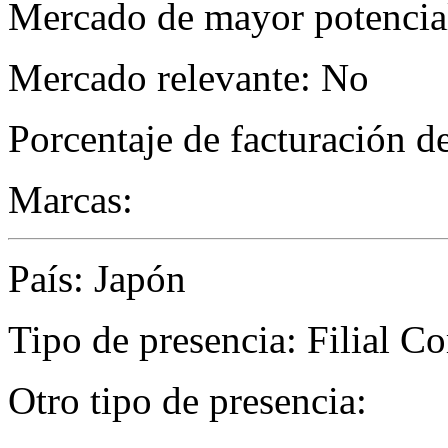
Mercado de mayor potencial
Mercado relevante: No
Porcentaje de facturación d
Marcas:
País: Japón
Tipo de presencia: Filial Co
Otro tipo de presencia: