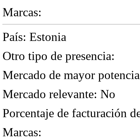
Marcas:
País: Estonia
Otro tipo de presencia:
Mercado de mayor potencial
Mercado relevante: No
Porcentaje de facturación d
Marcas: