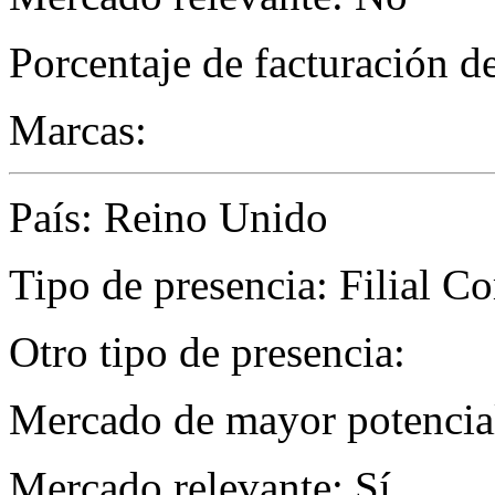
Porcentaje de facturación d
Marcas:
País: Reino Unido
Tipo de presencia: Filial C
Otro tipo de presencia:
Mercado de mayor potencial
Mercado relevante: Sí