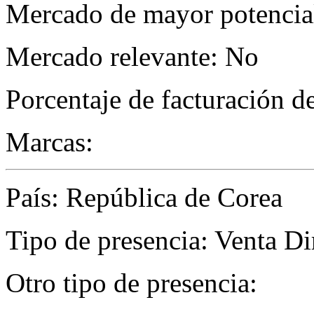
Mercado de mayor potencial
Mercado relevante: No
Porcentaje de facturación d
Marcas:
País: República de Corea
Tipo de presencia: Venta Di
Otro tipo de presencia: