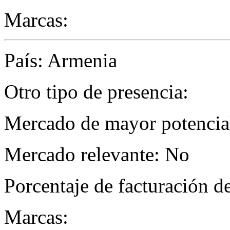
Marcas:
País: Armenia
Otro tipo de presencia:
Mercado de mayor potencial
Mercado relevante: No
Porcentaje de facturación d
Marcas: