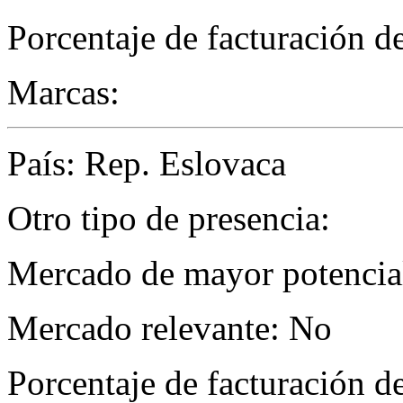
Porcentaje de facturación d
Marcas:
País: Rep. Eslovaca
Otro tipo de presencia:
Mercado de mayor potencial
Mercado relevante: No
Porcentaje de facturación d