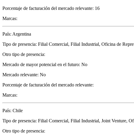
Porcentaje de facturación del mercado relevante: 16
Marcas:
País: Argentina
Tipo de presencia: Filial Comercial, Filial Industrial, Oficina de Repr
Otro tipo de presencia:
Mercado de mayor potencial en el futuro: No
Mercado relevante: No
Porcentaje de facturación del mercado relevante:
Marcas:
País: Chile
Tipo de presencia: Filial Comercial, Filial Industrial, Joint Venture, 
Otro tipo de presencia: