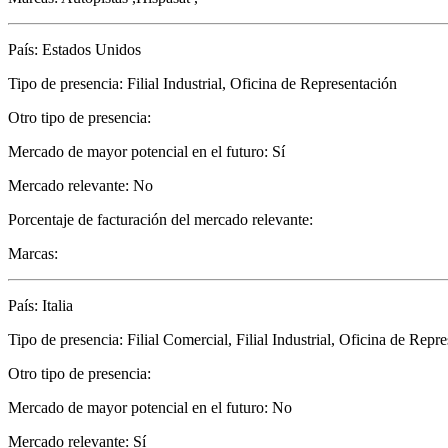
País: Estados Unidos
Tipo de presencia: Filial Industrial, Oficina de Representación
Otro tipo de presencia:
Mercado de mayor potencial en el futuro: Sí
Mercado relevante: No
Porcentaje de facturación del mercado relevante:
Marcas:
País: Italia
Tipo de presencia: Filial Comercial, Filial Industrial, Oficina de Repr
Otro tipo de presencia:
Mercado de mayor potencial en el futuro: No
Mercado relevante: Sí