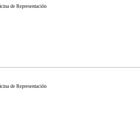
Oficina de Representación
Oficina de Representación