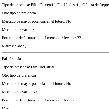
Tipo de presencia: Filial Comercial, Filial Industrial, Oficina de Repr
Otro tipo de presencia:
Mercado de mayor potencial en el futuro: No
Mercado relevante: Sí
Porcentaje de facturación del mercado relevante: 32
Marcas: Sanef ,
País: Irlanda
Tipo de presencia: Filial Industrial
Otro tipo de presencia:
Mercado de mayor potencial en el futuro: No
Mercado relevante: No
Porcentaje de facturación del mercado relevante:
Marcas: