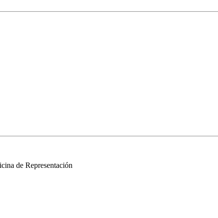
Oficina de Representación