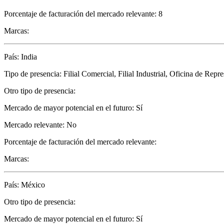
Porcentaje de facturación del mercado relevante: 8
Marcas:
País: India
Tipo de presencia: Filial Comercial, Filial Industrial, Oficina de Repr
Otro tipo de presencia:
Mercado de mayor potencial en el futuro: Sí
Mercado relevante: No
Porcentaje de facturación del mercado relevante:
Marcas:
País: México
Otro tipo de presencia:
Mercado de mayor potencial en el futuro: Sí