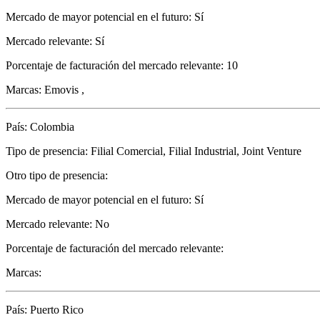
Mercado de mayor potencial en el futuro: Sí
Mercado relevante: Sí
Porcentaje de facturación del mercado relevante: 10
Marcas: Emovis ,
País: Colombia
Tipo de presencia: Filial Comercial, Filial Industrial, Joint Venture
Otro tipo de presencia:
Mercado de mayor potencial en el futuro: Sí
Mercado relevante: No
Porcentaje de facturación del mercado relevante:
Marcas:
País: Puerto Rico