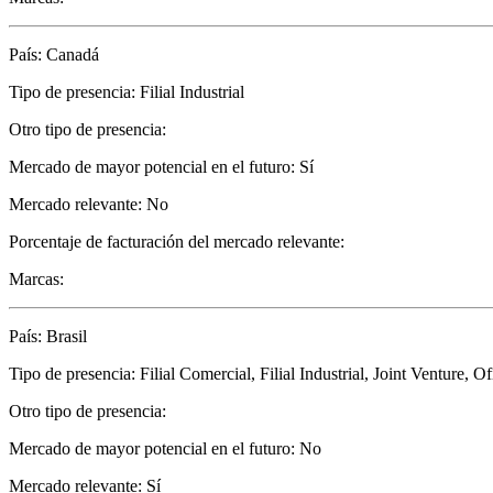
País: Canadá
Tipo de presencia: Filial Industrial
Otro tipo de presencia:
Mercado de mayor potencial en el futuro: Sí
Mercado relevante: No
Porcentaje de facturación del mercado relevante:
Marcas:
País: Brasil
Tipo de presencia: Filial Comercial, Filial Industrial, Joint Venture, 
Otro tipo de presencia:
Mercado de mayor potencial en el futuro: No
Mercado relevante: Sí