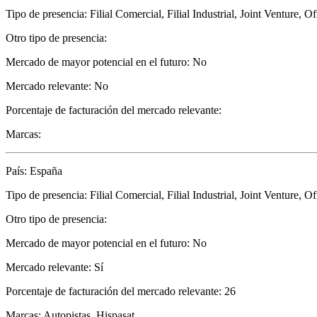
Tipo de presencia: Filial Comercial, Filial Industrial, Joint Venture, 
Otro tipo de presencia:
Mercado de mayor potencial en el futuro: No
Mercado relevante: No
Porcentaje de facturación del mercado relevante:
Marcas:
País: España
Tipo de presencia: Filial Comercial, Filial Industrial, Joint Venture, 
Otro tipo de presencia:
Mercado de mayor potencial en el futuro: No
Mercado relevante: Sí
Porcentaje de facturación del mercado relevante: 26
Marcas: Autopistas ,Hispasat ,