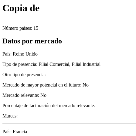
Copia de
Número países: 15
Datos por mercado
País: Reino Unido
Tipo de presencia: Filial Comercial, Filial Industrial
Otro tipo de presencia:
Mercado de mayor potencial en el futuro: No
Mercado relevante: No
Porcentaje de facturación del mercado relevante:
Marcas:
País: Francia