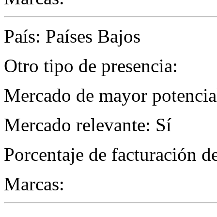
País: Países Bajos
Otro tipo de presencia:
Mercado de mayor potencial 
Mercado relevante: Sí
Porcentaje de facturación d
Marcas: