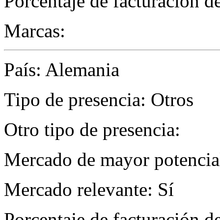
Porcentaje de facturación d
Marcas:
País: Alemania
Tipo de presencia: Otros
Otro tipo de presencia:
Mercado de mayor potencial 
Mercado relevante: Sí
Porcentaje de facturación d