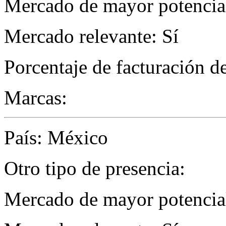
Mercado de mayor potencial 
Mercado relevante: Sí
Porcentaje de facturación d
Marcas:
País: México
Otro tipo de presencia:
Mercado de mayor potencial 