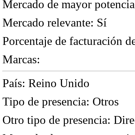
Mercado de mayor potencial
Mercado relevante: Sí
Porcentaje de facturación d
Marcas:
País: Reino Unido
Tipo de presencia: Otros
Otro tipo de presencia: Dire