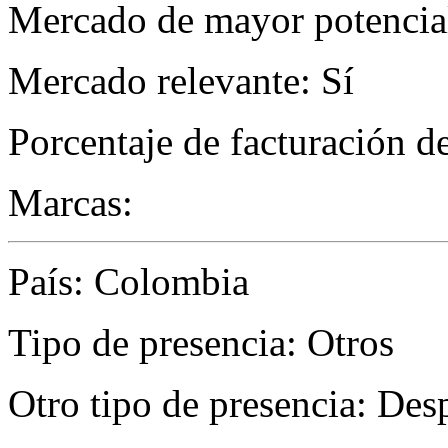
Mercado de mayor potencial 
Mercado relevante: Sí
Porcentaje de facturación d
Marcas:
País: Colombia
Tipo de presencia: Otros
Otro tipo de presencia: Des