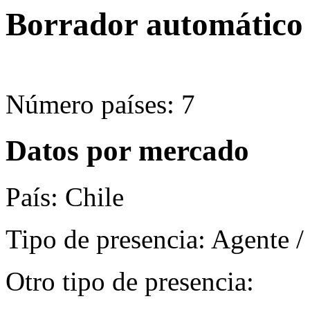
Borrador automático
Número países: 7
Datos por mercado
País: Chile
Tipo de presencia: Agente /
Otro tipo de presencia: