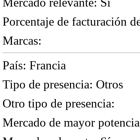
Mercado relevante: Sí
Porcentaje de facturación d
Marcas:
País: Francia
Tipo de presencia: Otros
Otro tipo de presencia:
Mercado de mayor potencial 