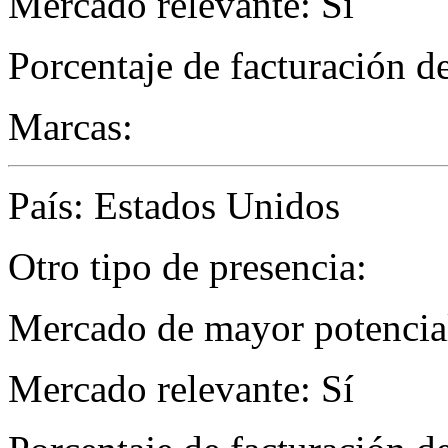
Mercado relevante: Sí
Porcentaje de facturación d
Marcas:
País: Estados Unidos
Otro tipo de presencia:
Mercado de mayor potencial 
Mercado relevante: Sí