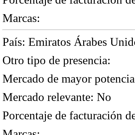
Marcas:
País: Emiratos Árabes Unid
Otro tipo de presencia:
Mercado de mayor potencial 
Mercado relevante: No
Porcentaje de facturación d
Marcas: