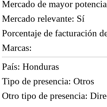
Mercado de mayor potencial 
Mercado relevante: Sí
Porcentaje de facturación d
Marcas:
País: Honduras
Tipo de presencia: Otros
Otro tipo de presencia: Dire