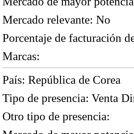
Mercado de mayor potencial
Mercado relevante: No
Porcentaje de facturación d
Marcas:
País: República de Corea
Tipo de presencia: Venta Di
Otro tipo de presencia: