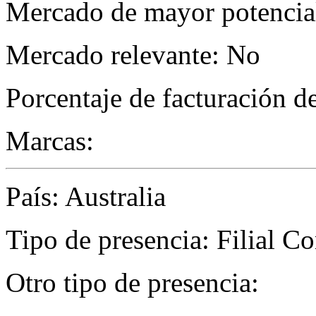
Mercado de mayor potencial
Mercado relevante: No
Porcentaje de facturación d
Marcas:
País: Australia
Tipo de presencia: Filial C
Otro tipo de presencia: