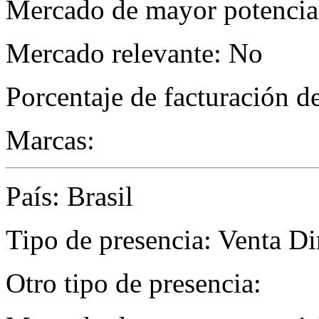
Mercado de mayor potencial
Mercado relevante: No
Porcentaje de facturación d
Marcas:
País: Brasil
Tipo de presencia: Venta Di
Otro tipo de presencia: