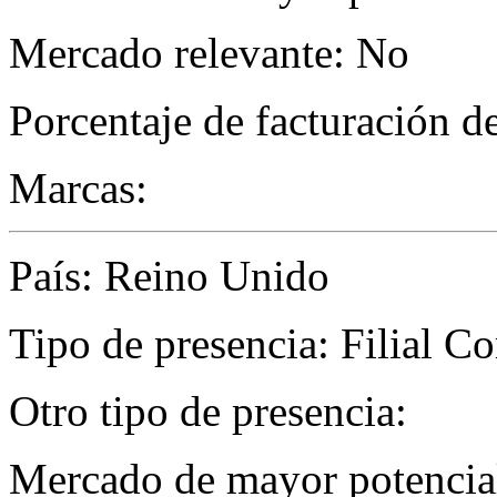
Mercado relevante: No
Porcentaje de facturación d
Marcas:
País: Reino Unido
Tipo de presencia: Filial C
Otro tipo de presencia:
Mercado de mayor potencial