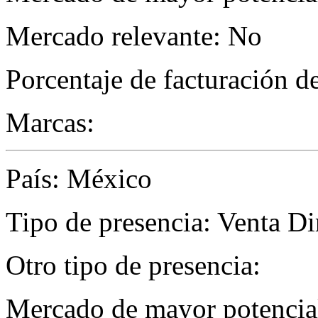
Mercado relevante: No
Porcentaje de facturación d
Marcas:
País: México
Tipo de presencia: Venta Di
Otro tipo de presencia:
Mercado de mayor potencial