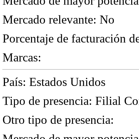
Mercado de mayor potencial
Mercado relevante: No
Porcentaje de facturación d
Marcas:
País: Estados Unidos
Tipo de presencia: Filial C
Otro tipo de presencia:
Mercado de mayor potencial