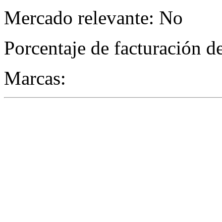
Mercado relevante: No
Porcentaje de facturación d
Marcas: