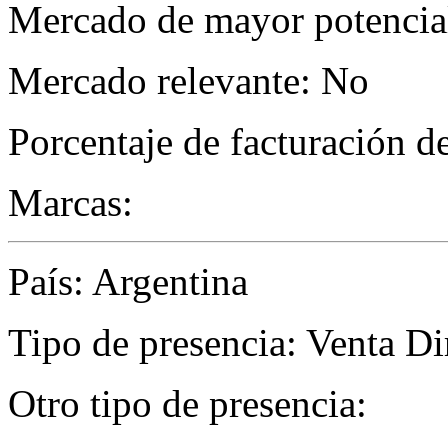
Mercado de mayor potencial
Mercado relevante: No
Porcentaje de facturación d
Marcas:
País: Argentina
Tipo de presencia: Venta Di
Otro tipo de presencia: