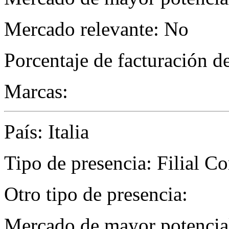
Mercado relevante: No
Porcentaje de facturación d
Marcas:
País: Italia
Tipo de presencia: Filial C
Otro tipo de presencia:
Mercado de mayor potencial