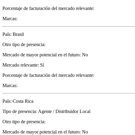
Porcentaje de facturación del mercado relevante:
Marcas:
País: Brasil
Otro tipo de presencia:
Mercado de mayor potencial en el futuro: No
Mercado relevante: Sí
Porcentaje de facturación del mercado relevante:
Marcas:
País: Costa Rica
Tipo de presencia: Agente / Distribuidor Local
Otro tipo de presencia:
Mercado de mayor potencial en el futuro: No