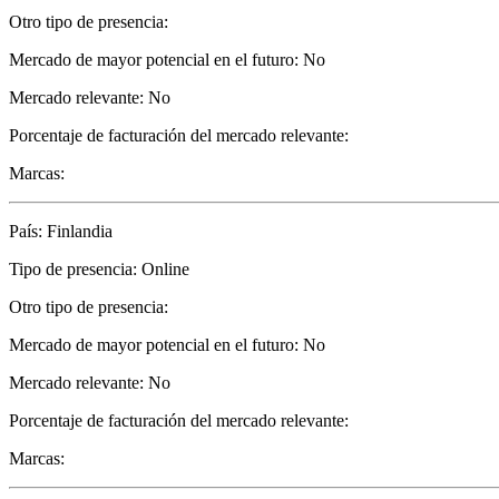
Otro tipo de presencia:
Mercado de mayor potencial en el futuro: No
Mercado relevante: No
Porcentaje de facturación del mercado relevante:
Marcas:
País: Finlandia
Tipo de presencia: Online
Otro tipo de presencia:
Mercado de mayor potencial en el futuro: No
Mercado relevante: No
Porcentaje de facturación del mercado relevante:
Marcas: