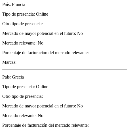
País: Francia
Tipo de presencia: Online
Otro tipo de presencia:
Mercado de mayor potencial en el futuro: No
Mercado relevante: No
Porcentaje de facturación del mercado relevante:
Marcas:
País: Grecia
Tipo de presencia: Online
Otro tipo de presencia:
Mercado de mayor potencial en el futuro: No
Mercado relevante: No
Porcentaje de facturación del mercado relevante: