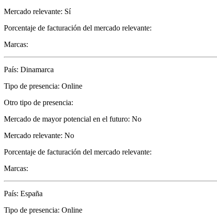
Mercado relevante: Sí
Porcentaje de facturación del mercado relevante:
Marcas:
País: Dinamarca
Tipo de presencia: Online
Otro tipo de presencia:
Mercado de mayor potencial en el futuro: No
Mercado relevante: No
Porcentaje de facturación del mercado relevante:
Marcas:
País: España
Tipo de presencia: Online