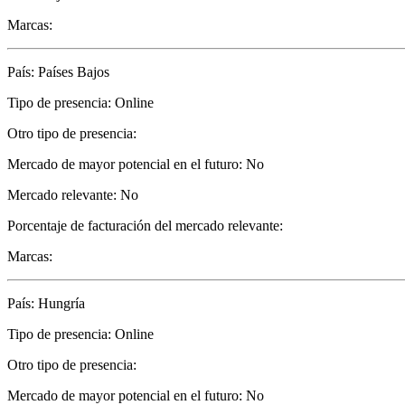
Marcas:
País: Países Bajos
Tipo de presencia: Online
Otro tipo de presencia:
Mercado de mayor potencial en el futuro: No
Mercado relevante: No
Porcentaje de facturación del mercado relevante:
Marcas:
País: Hungría
Tipo de presencia: Online
Otro tipo de presencia:
Mercado de mayor potencial en el futuro: No