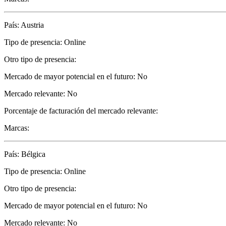
País: Austria
Tipo de presencia: Online
Otro tipo de presencia:
Mercado de mayor potencial en el futuro: No
Mercado relevante: No
Porcentaje de facturación del mercado relevante:
Marcas:
País: Bélgica
Tipo de presencia: Online
Otro tipo de presencia:
Mercado de mayor potencial en el futuro: No
Mercado relevante: No