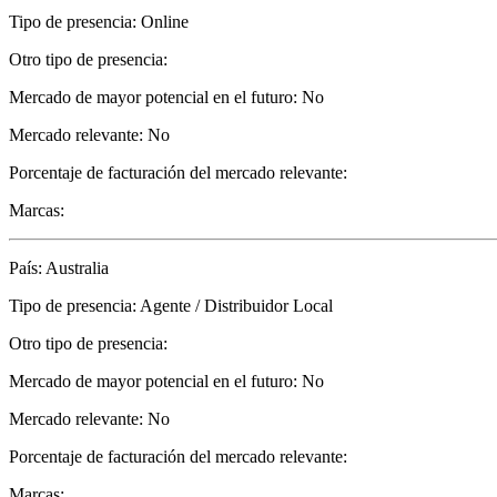
Tipo de presencia: Online
Otro tipo de presencia:
Mercado de mayor potencial en el futuro: No
Mercado relevante: No
Porcentaje de facturación del mercado relevante:
Marcas:
País: Australia
Tipo de presencia: Agente / Distribuidor Local
Otro tipo de presencia:
Mercado de mayor potencial en el futuro: No
Mercado relevante: No
Porcentaje de facturación del mercado relevante:
Marcas: