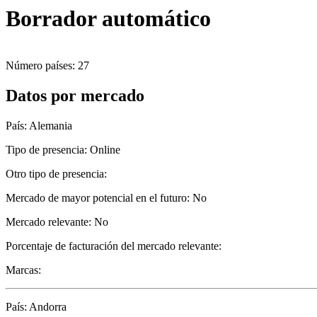
Borrador automático
Número países: 27
Datos por mercado
País: Alemania
Tipo de presencia: Online
Otro tipo de presencia:
Mercado de mayor potencial en el futuro: No
Mercado relevante: No
Porcentaje de facturación del mercado relevante:
Marcas:
País: Andorra