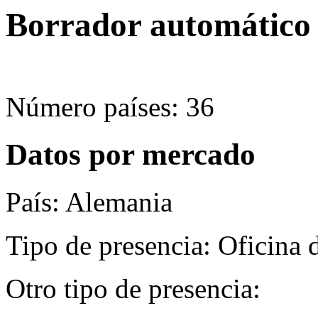
Borrador automático
Número países: 36
Datos por mercado
País: Alemania
Tipo de presencia: Oficina 
Otro tipo de presencia: