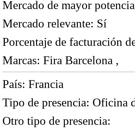
Mercado de mayor potencial
Mercado relevante: Sí
Porcentaje de facturación d
Marcas: Fira Barcelona ,
País: Francia
Tipo de presencia: Oficina 
Otro tipo de presencia: