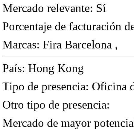
Mercado relevante: Sí
Porcentaje de facturación d
Marcas: Fira Barcelona ,
País: Hong Kong
Tipo de presencia: Oficina 
Otro tipo de presencia:
Mercado de mayor potencial