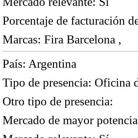
Mercado relevante: Sí
Porcentaje de facturación d
Marcas: Fira Barcelona ,
País: Argentina
Tipo de presencia: Oficina 
Otro tipo de presencia:
Mercado de mayor potencial