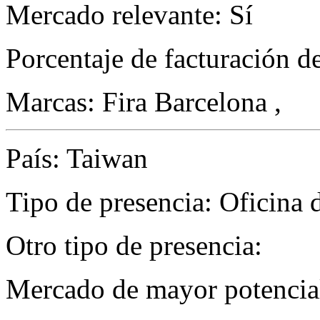
Mercado relevante: Sí
Porcentaje de facturación d
Marcas: Fira Barcelona ,
País: Taiwan
Tipo de presencia: Oficina 
Otro tipo de presencia:
Mercado de mayor potencial