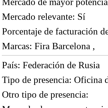
Mercado de mayor potencial
Mercado relevante: Sí
Porcentaje de facturación d
Marcas: Fira Barcelona ,
País: Federación de Rusia
Tipo de presencia: Oficina 
Otro tipo de presencia: