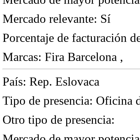
Mercado relevante: Sí
Porcentaje de facturación d
Marcas: Fira Barcelona ,
País: Rep. Eslovaca
Tipo de presencia: Oficina 
Otro tipo de presencia:
Mercado de mayor potencial