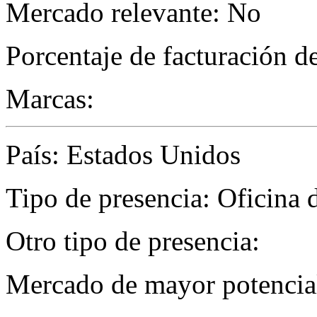
Mercado relevante: No
Porcentaje de facturación d
Marcas:
País: Estados Unidos
Tipo de presencia: Oficina 
Otro tipo de presencia:
Mercado de mayor potencial