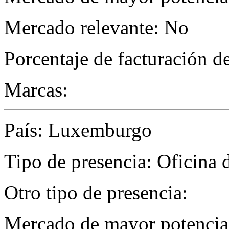
Mercado relevante: No
Porcentaje de facturación d
Marcas:
País: Luxemburgo
Tipo de presencia: Oficina 
Otro tipo de presencia:
Mercado de mayor potencial