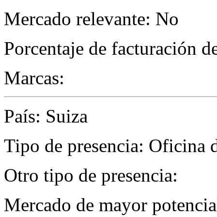
Mercado relevante: No
Porcentaje de facturación d
Marcas:
País: Suiza
Tipo de presencia: Oficina 
Otro tipo de presencia:
Mercado de mayor potencial