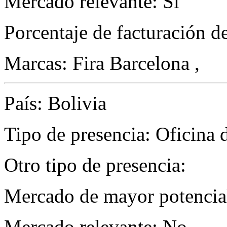
Mercado relevante: Sí
Porcentaje de facturación d
Marcas: Fira Barcelona ,
País: Bolivia
Tipo de presencia: Oficina 
Otro tipo de presencia:
Mercado de mayor potencial
Mercado relevante: No