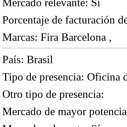
Mercado relevante: Sí
Porcentaje de facturación d
Marcas: Fira Barcelona ,
País: Brasil
Tipo de presencia: Oficina 
Otro tipo de presencia:
Mercado de mayor potencial