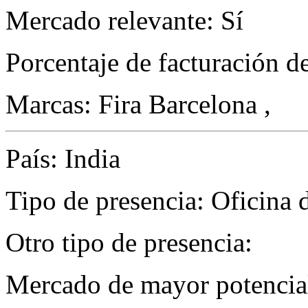
Mercado relevante: Sí
Porcentaje de facturación d
Marcas: Fira Barcelona ,
País: India
Tipo de presencia: Oficina 
Otro tipo de presencia:
Mercado de mayor potencial