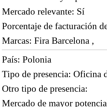
Mercado relevante: Sí
Porcentaje de facturación d
Marcas: Fira Barcelona ,
País: Polonia
Tipo de presencia: Oficina 
Otro tipo de presencia:
Mercado de mayor potencial