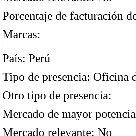
Porcentaje de facturación d
Marcas:
País: Perú
Tipo de presencia: Oficina 
Otro tipo de presencia:
Mercado de mayor potencial
Mercado relevante: No