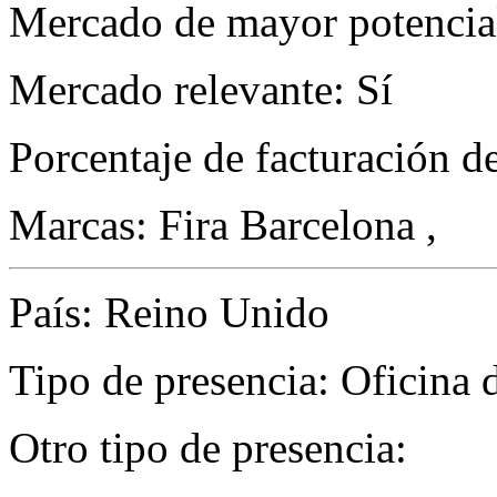
Mercado de mayor potencial
Mercado relevante: Sí
Porcentaje de facturación d
Marcas: Fira Barcelona ,
País: Reino Unido
Tipo de presencia: Oficina 
Otro tipo de presencia: