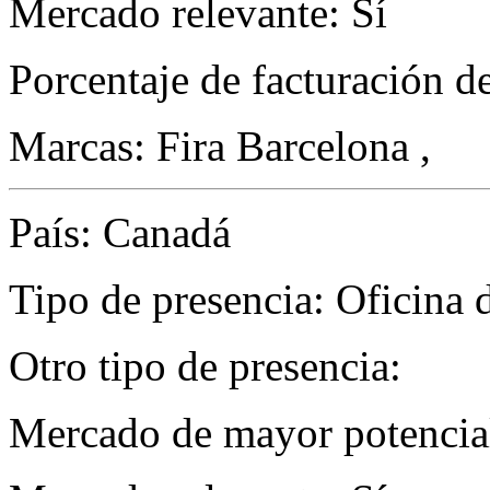
Mercado relevante: Sí
Porcentaje de facturación d
Marcas: Fira Barcelona ,
País: Canadá
Tipo de presencia: Oficina 
Otro tipo de presencia:
Mercado de mayor potencial