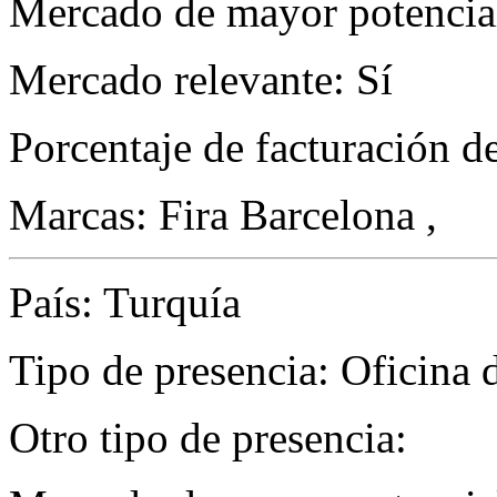
Mercado de mayor potencial
Mercado relevante: Sí
Porcentaje de facturación d
Marcas: Fira Barcelona ,
País: Turquía
Tipo de presencia: Oficina 
Otro tipo de presencia: