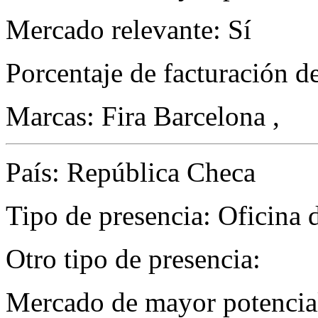
Mercado relevante: Sí
Porcentaje de facturación d
Marcas: Fira Barcelona ,
País: República Checa
Tipo de presencia: Oficina 
Otro tipo de presencia:
Mercado de mayor potencial