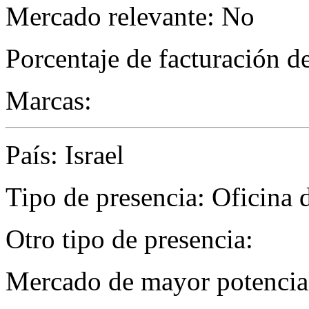
Mercado relevante: No
Porcentaje de facturación d
Marcas:
País: Israel
Tipo de presencia: Oficina 
Otro tipo de presencia:
Mercado de mayor potencial