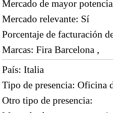
Mercado de mayor potencial
Mercado relevante: Sí
Porcentaje de facturación d
Marcas: Fira Barcelona ,
País: Italia
Tipo de presencia: Oficina 
Otro tipo de presencia: