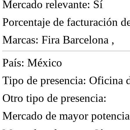
Mercado relevante: Sí
Porcentaje de facturación d
Marcas: Fira Barcelona ,
País: México
Tipo de presencia: Oficina 
Otro tipo de presencia:
Mercado de mayor potencial