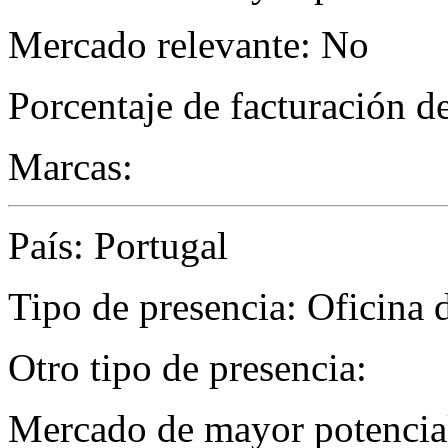
Mercado relevante: No
Porcentaje de facturación d
Marcas:
País: Portugal
Tipo de presencia: Oficina 
Otro tipo de presencia:
Mercado de mayor potencial