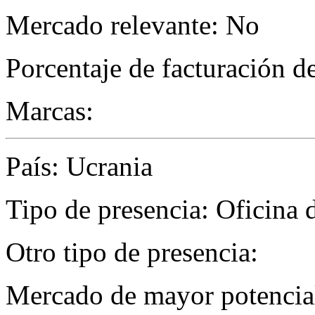
Mercado relevante: No
Porcentaje de facturación d
Marcas:
País: Ucrania
Tipo de presencia: Oficina 
Otro tipo de presencia:
Mercado de mayor potencial