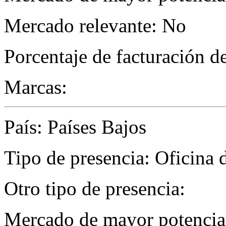
Mercado relevante: No
Porcentaje de facturación d
Marcas:
País: Países Bajos
Tipo de presencia: Oficina 
Otro tipo de presencia:
Mercado de mayor potencial