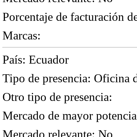
Porcentaje de facturación d
Marcas:
País: Ecuador
Tipo de presencia: Oficina 
Otro tipo de presencia:
Mercado de mayor potencial
Mercado relevante: No