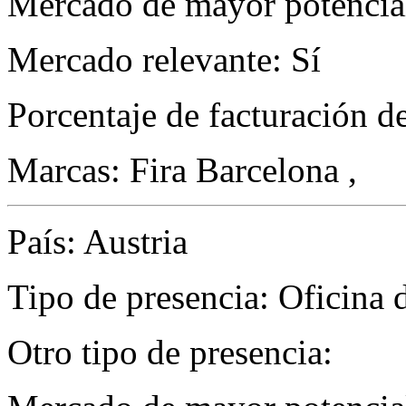
Mercado de mayor potencial
Mercado relevante: Sí
Porcentaje de facturación d
Marcas: Fira Barcelona ,
País: Austria
Tipo de presencia: Oficina 
Otro tipo de presencia: