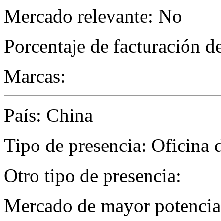
Mercado relevante: No
Porcentaje de facturación d
Marcas:
País: China
Tipo de presencia: Oficina 
Otro tipo de presencia:
Mercado de mayor potencial