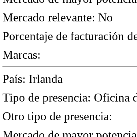
Mercado relevante: No
Porcentaje de facturación d
Marcas:
País: Irlanda
Tipo de presencia: Oficina 
Otro tipo de presencia:
Mercado de mayor potencial