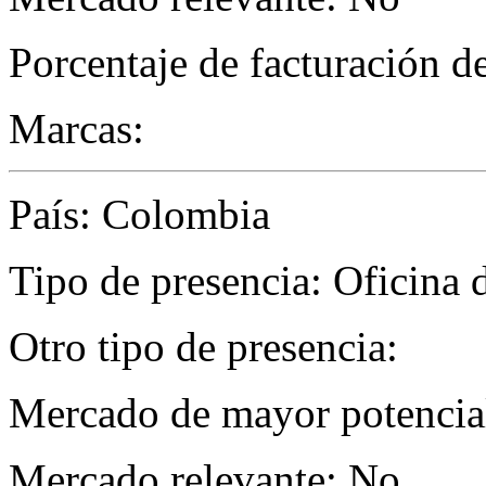
Porcentaje de facturación d
Marcas:
País: Colombia
Tipo de presencia: Oficina 
Otro tipo de presencia:
Mercado de mayor potencial
Mercado relevante: No