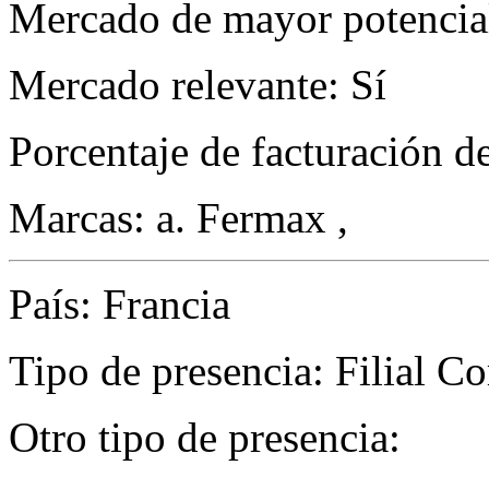
Mercado de mayor potencial
Mercado relevante: Sí
Porcentaje de facturación d
Marcas: a. Fermax ,
País: Francia
Tipo de presencia: Filial C
Otro tipo de presencia: