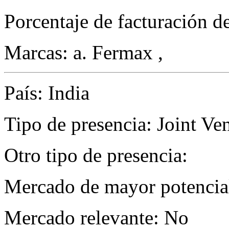
Porcentaje de facturación d
Marcas: a. Fermax ,
País: India
Tipo de presencia: Joint Ve
Otro tipo de presencia:
Mercado de mayor potencial
Mercado relevante: No