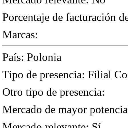
Porcentaje de facturación d
Marcas:
País: Polonia
Tipo de presencia: Filial C
Otro tipo de presencia:
Mercado de mayor potencial
Mercado relevante: Sí