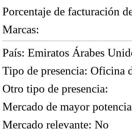
Porcentaje de facturación d
Marcas:
País: Emiratos Árabes Unid
Tipo de presencia: Oficina 
Otro tipo de presencia:
Mercado de mayor potencial
Mercado relevante: No