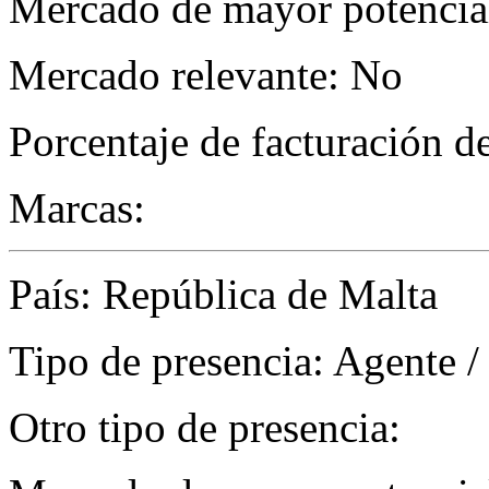
Mercado de mayor potencial
Mercado relevante: No
Porcentaje de facturación d
Marcas:
País: República de Malta
Tipo de presencia: Agente /
Otro tipo de presencia: