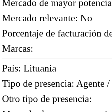
Mercado de mayor potencial
Mercado relevante: No
Porcentaje de facturación d
Marcas:
País: Lituania
Tipo de presencia: Agente /
Otro tipo de presencia: