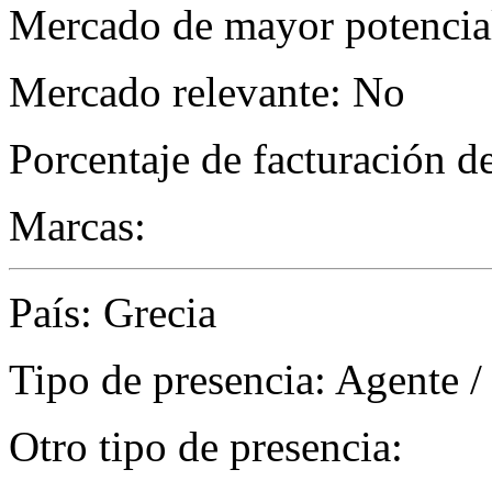
Mercado de mayor potencial
Mercado relevante: No
Porcentaje de facturación d
Marcas:
País: Grecia
Tipo de presencia: Agente /
Otro tipo de presencia: