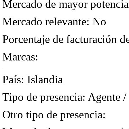
Mercado de mayor potencial
Mercado relevante: No
Porcentaje de facturación d
Marcas:
País: Islandia
Tipo de presencia: Agente /
Otro tipo de presencia: