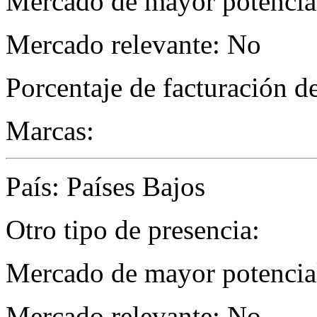
Mercado de mayor potencial
Mercado relevante: No
Porcentaje de facturación d
Marcas:
País: Países Bajos
Otro tipo de presencia:
Mercado de mayor potencial
Mercado relevante: No