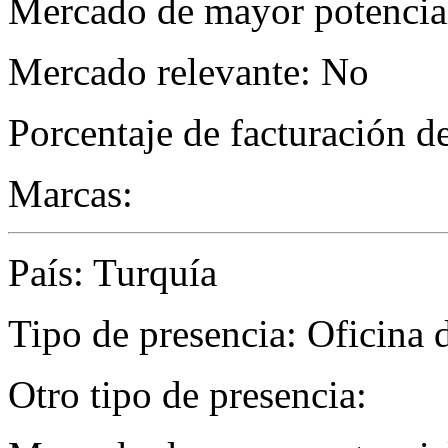
Mercado de mayor potencial
Mercado relevante: No
Porcentaje de facturación d
Marcas:
País: Turquía
Tipo de presencia: Oficina 
Otro tipo de presencia: