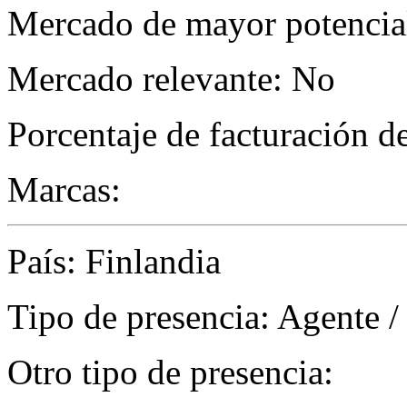
Mercado de mayor potencial
Mercado relevante: No
Porcentaje de facturación d
Marcas:
País: Finlandia
Tipo de presencia: Agente /
Otro tipo de presencia: