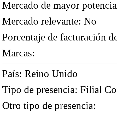
Mercado de mayor potencial
Mercado relevante: No
Porcentaje de facturación d
Marcas:
País: Reino Unido
Tipo de presencia: Filial C
Otro tipo de presencia: