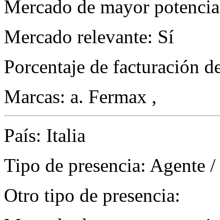
Mercado de mayor potencial
Mercado relevante: Sí
Porcentaje de facturación d
Marcas: a. Fermax ,
País: Italia
Tipo de presencia: Agente /
Otro tipo de presencia: