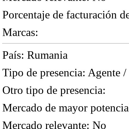
Porcentaje de facturación d
Marcas:
País: Rumania
Tipo de presencia: Agente /
Otro tipo de presencia:
Mercado de mayor potencial
Mercado relevante: No