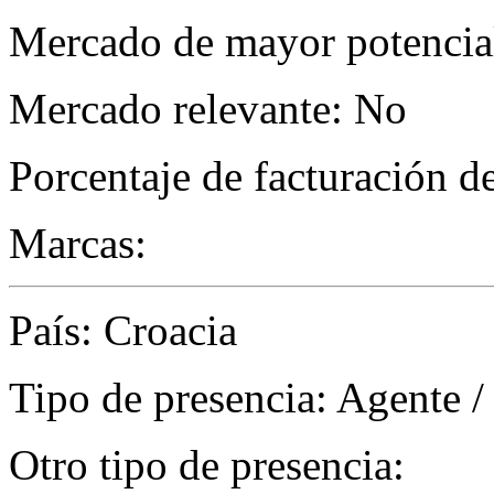
Mercado de mayor potencial
Mercado relevante: No
Porcentaje de facturación d
Marcas:
País: Croacia
Tipo de presencia: Agente /
Otro tipo de presencia: