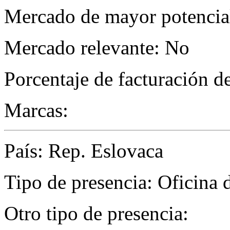
Mercado de mayor potencial
Mercado relevante: No
Porcentaje de facturación d
Marcas:
País: Rep. Eslovaca
Tipo de presencia: Oficina 
Otro tipo de presencia: