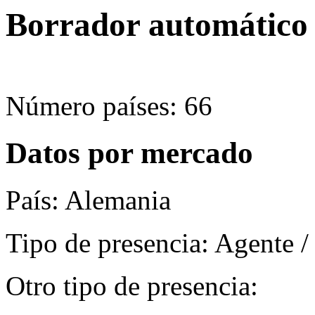
Borrador automático
Número países: 66
Datos por mercado
País: Alemania
Tipo de presencia: Agente /
Otro tipo de presencia: