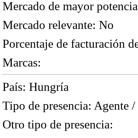
Mercado de mayor potencial
Mercado relevante: No
Porcentaje de facturación d
Marcas:
País: Hungría
Tipo de presencia: Agente /
Otro tipo de presencia: