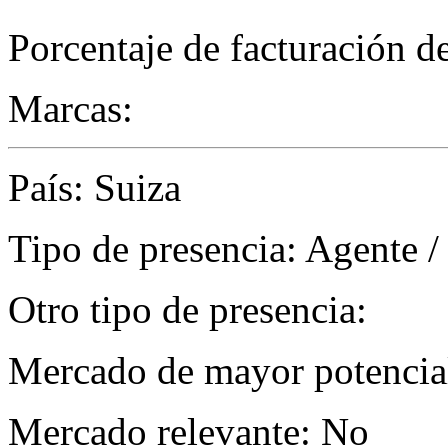
Porcentaje de facturación d
Marcas:
País: Suiza
Tipo de presencia: Agente /
Otro tipo de presencia:
Mercado de mayor potencial
Mercado relevante: No