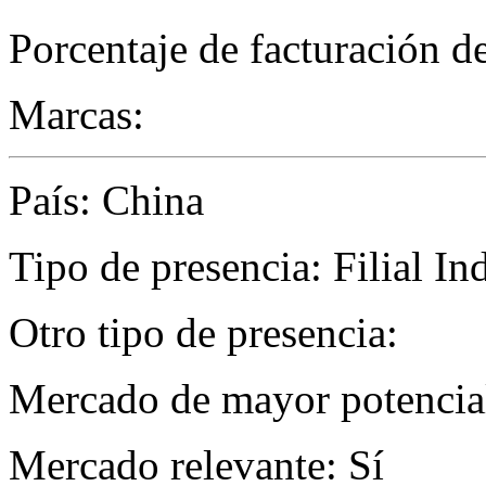
Porcentaje de facturación d
Marcas:
País: China
Tipo de presencia: Filial Ind
Otro tipo de presencia:
Mercado de mayor potencial
Mercado relevante: Sí