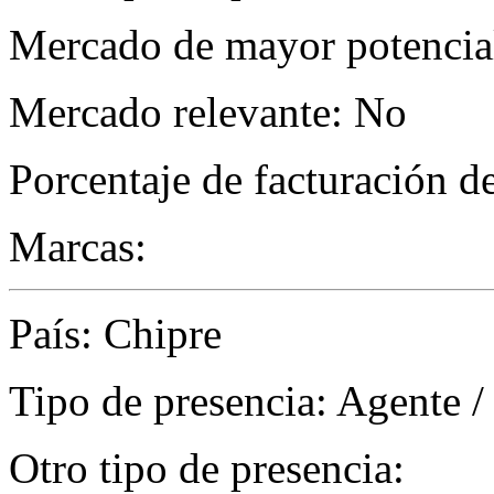
Mercado de mayor potencial
Mercado relevante: No
Porcentaje de facturación d
Marcas:
País: Chipre
Tipo de presencia: Agente /
Otro tipo de presencia: