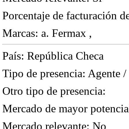
Porcentaje de facturación d
Marcas: a. Fermax ,
País: República Checa
Tipo de presencia: Agente /
Otro tipo de presencia:
Mercado de mayor potencial
Mercado relevante: No