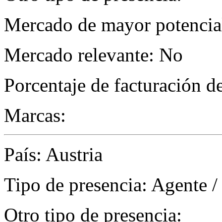
Mercado de mayor potencial
Mercado relevante: No
Porcentaje de facturación d
Marcas:
País: Austria
Tipo de presencia: Agente /
Otro tipo de presencia: