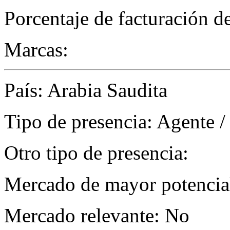
Porcentaje de facturación d
Marcas:
País: Arabia Saudita
Tipo de presencia: Agente /
Otro tipo de presencia:
Mercado de mayor potencial
Mercado relevante: No