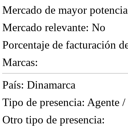
Mercado de mayor potencial
Mercado relevante: No
Porcentaje de facturación d
Marcas:
País: Dinamarca
Tipo de presencia: Agente /
Otro tipo de presencia: