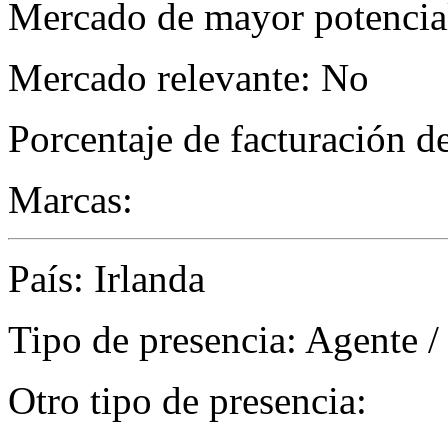
Mercado de mayor potencial
Mercado relevante: No
Porcentaje de facturación d
Marcas:
País: Irlanda
Tipo de presencia: Agente /
Otro tipo de presencia: