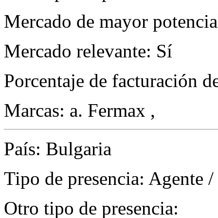
Mercado de mayor potencial
Mercado relevante: Sí
Porcentaje de facturación d
Marcas: a. Fermax ,
País: Bulgaria
Tipo de presencia: Agente /
Otro tipo de presencia: