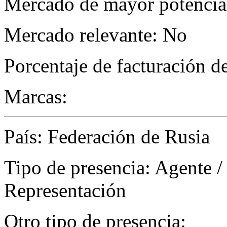
Mercado de mayor potencial
Mercado relevante: No
Porcentaje de facturación d
Marcas:
País: Federación de Rusia
Tipo de presencia: Agente /
Representación
Otro tipo de presencia: