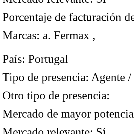
Porcentaje de facturación d
Marcas: a. Fermax ,
País: Portugal
Tipo de presencia: Agente /
Otro tipo de presencia:
Mercado de mayor potencial
Mercado relevante: Sí