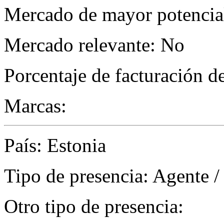
Mercado de mayor potencial
Mercado relevante: No
Porcentaje de facturación d
Marcas:
País: Estonia
Tipo de presencia: Agente /
Otro tipo de presencia: