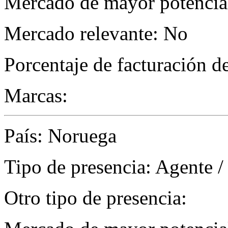
Mercado de mayor potencial
Mercado relevante: No
Porcentaje de facturación d
Marcas:
País: Noruega
Tipo de presencia: Agente /
Otro tipo de presencia: