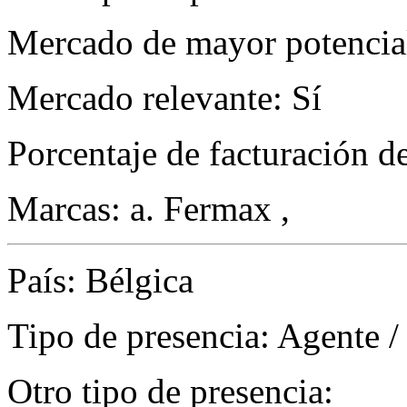
Mercado de mayor potencial
Mercado relevante: Sí
Porcentaje de facturación d
Marcas: a. Fermax ,
País: Bélgica
Tipo de presencia: Agente /
Otro tipo de presencia: