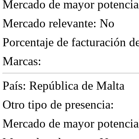
Mercado de mayor potencial
Mercado relevante: No
Porcentaje de facturación d
Marcas:
País: República de Malta
Otro tipo de presencia:
Mercado de mayor potencial