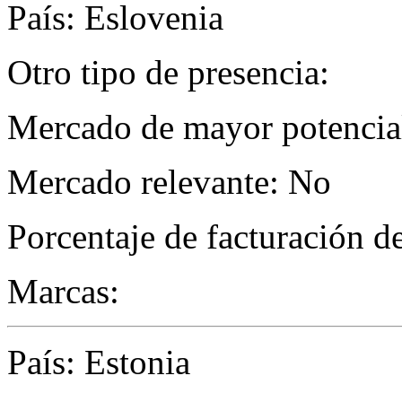
País: Eslovenia
Otro tipo de presencia:
Mercado de mayor potencial
Mercado relevante: No
Porcentaje de facturación d
Marcas:
País: Estonia