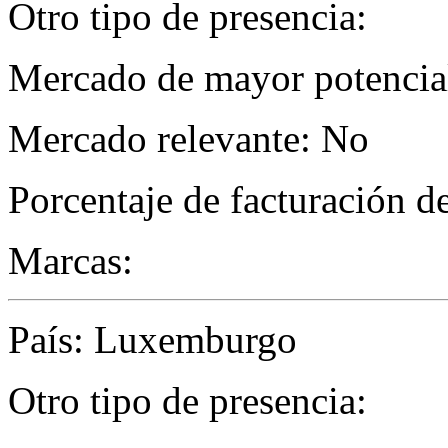
Otro tipo de presencia:
Mercado de mayor potencial
Mercado relevante: No
Porcentaje de facturación d
Marcas:
País: Luxemburgo
Otro tipo de presencia: