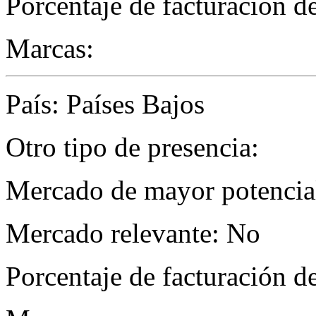
Porcentaje de facturación d
Marcas:
País: Países Bajos
Otro tipo de presencia:
Mercado de mayor potencial
Mercado relevante: No
Porcentaje de facturación d