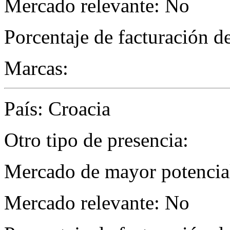
Mercado relevante: No
Porcentaje de facturación d
Marcas:
País: Croacia
Otro tipo de presencia:
Mercado de mayor potencial
Mercado relevante: No