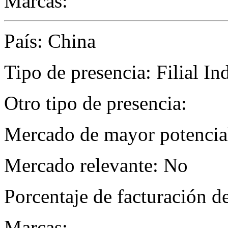
Marcas:
País: China
Tipo de presencia: Filial Ind
Otro tipo de presencia:
Mercado de mayor potencial 
Mercado relevante: No
Porcentaje de facturación d
Marcas: