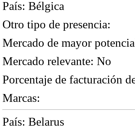
País: Bélgica
Otro tipo de presencia:
Mercado de mayor potencial
Mercado relevante: No
Porcentaje de facturación d
Marcas:
País: Belarus