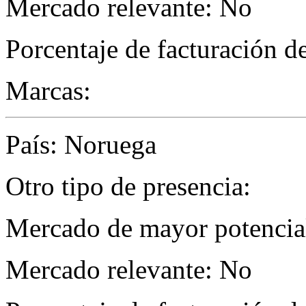
Mercado relevante: No
Porcentaje de facturación d
Marcas:
País: Noruega
Otro tipo de presencia:
Mercado de mayor potencial
Mercado relevante: No