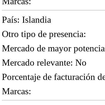
Marcas:
País: Islandia
Otro tipo de presencia:
Mercado de mayor potencial
Mercado relevante: No
Porcentaje de facturación d
Marcas: