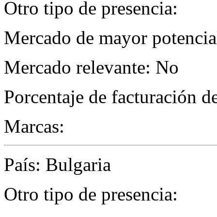
Otro tipo de presencia:
Mercado de mayor potencial
Mercado relevante: No
Porcentaje de facturación d
Marcas:
País: Bulgaria
Otro tipo de presencia: