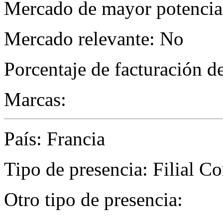
Mercado de mayor potencial
Mercado relevante: No
Porcentaje de facturación d
Marcas:
País: Francia
Tipo de presencia: Filial C
Otro tipo de presencia: