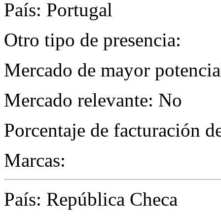
País: Portugal
Otro tipo de presencia:
Mercado de mayor potencial
Mercado relevante: No
Porcentaje de facturación d
Marcas:
País: República Checa