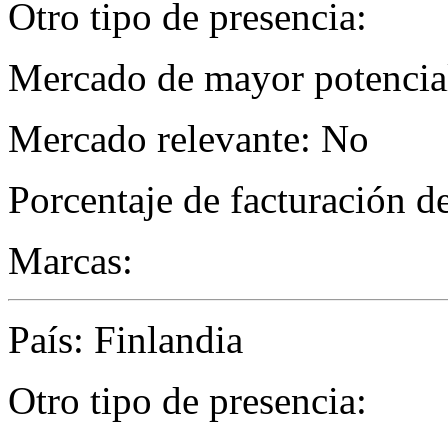
Otro tipo de presencia:
Mercado de mayor potencial
Mercado relevante: No
Porcentaje de facturación d
Marcas:
País: Finlandia
Otro tipo de presencia: