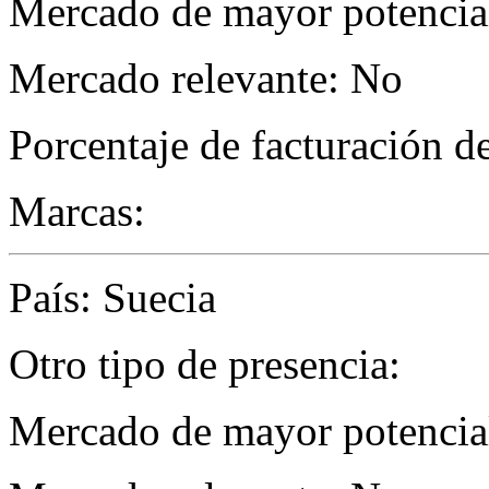
Mercado de mayor potencial
Mercado relevante: No
Porcentaje de facturación d
Marcas:
País: Suecia
Otro tipo de presencia:
Mercado de mayor potencial