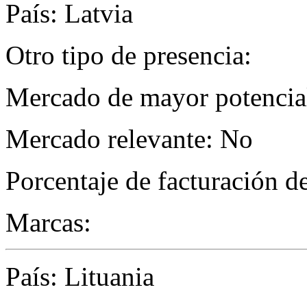
País: Latvia
Otro tipo de presencia:
Mercado de mayor potencial
Mercado relevante: No
Porcentaje de facturación d
Marcas:
País: Lituania