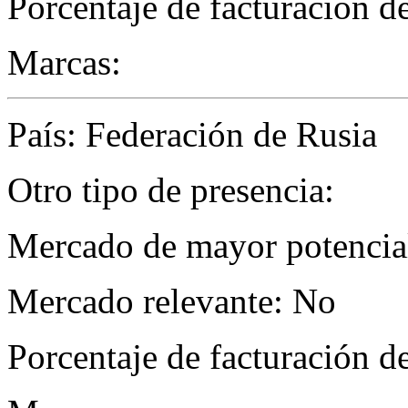
Porcentaje de facturación d
Marcas:
País: Federación de Rusia
Otro tipo de presencia:
Mercado de mayor potencial 
Mercado relevante: No
Porcentaje de facturación d