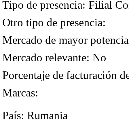
Tipo de presencia: Filial C
Otro tipo de presencia:
Mercado de mayor potencial
Mercado relevante: No
Porcentaje de facturación d
Marcas:
País: Rumania