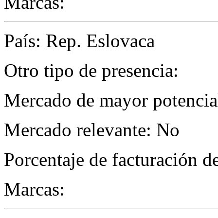
Marcas:
País: Rep. Eslovaca
Otro tipo de presencia:
Mercado de mayor potencial
Mercado relevante: No
Porcentaje de facturación d
Marcas: