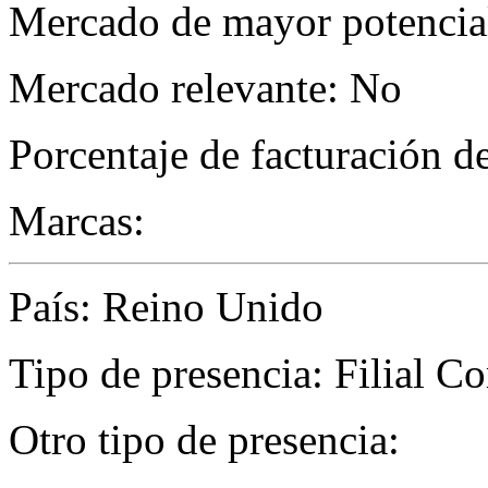
Mercado de mayor potencial
Mercado relevante: No
Porcentaje de facturación d
Marcas:
País: Reino Unido
Tipo de presencia: Filial C
Otro tipo de presencia: