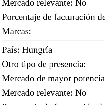
Mercado relevante: No
Porcentaje de facturación d
Marcas:
País: Hungría
Otro tipo de presencia:
Mercado de mayor potencial
Mercado relevante: No