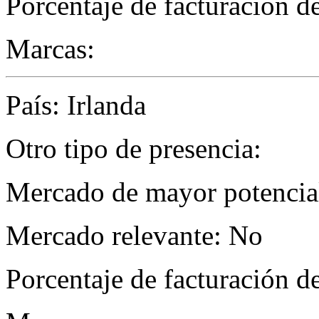
Porcentaje de facturación d
Marcas:
País: Irlanda
Otro tipo de presencia:
Mercado de mayor potencial
Mercado relevante: No
Porcentaje de facturación d