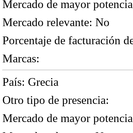
Mercado de mayor potencial
Mercado relevante: No
Porcentaje de facturación d
Marcas:
País: Grecia
Otro tipo de presencia:
Mercado de mayor potencial