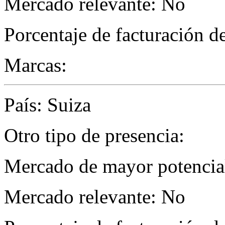
Mercado relevante: No
Porcentaje de facturación d
Marcas:
País: Suiza
Otro tipo de presencia:
Mercado de mayor potencial
Mercado relevante: No