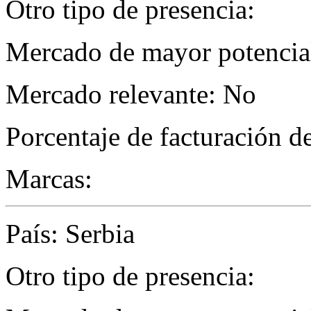
Otro tipo de presencia:
Mercado de mayor potencial
Mercado relevante: No
Porcentaje de facturación d
Marcas:
País: Serbia
Otro tipo de presencia: