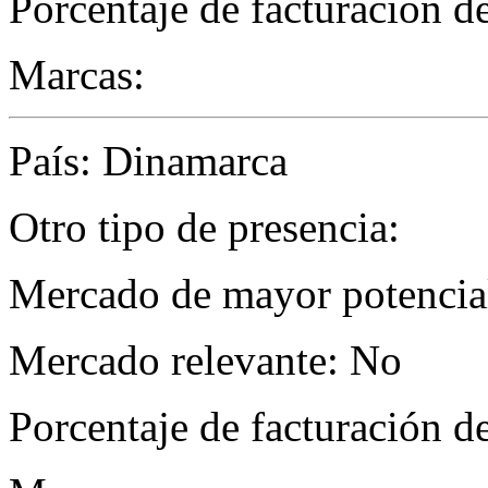
Porcentaje de facturación d
Marcas:
País: Dinamarca
Otro tipo de presencia:
Mercado de mayor potencial
Mercado relevante: No
Porcentaje de facturación d