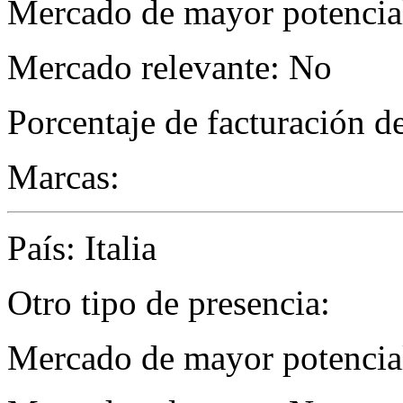
Mercado de mayor potencial
Mercado relevante: No
Porcentaje de facturación d
Marcas:
País: Italia
Otro tipo de presencia:
Mercado de mayor potencial