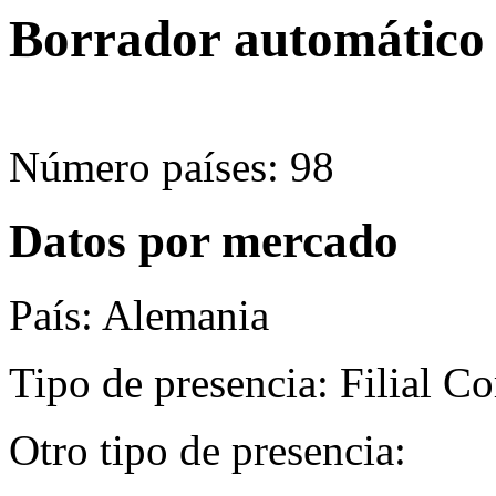
Borrador automático
Número países: 98
Datos por mercado
País: Alemania
Tipo de presencia: Filial C
Otro tipo de presencia: