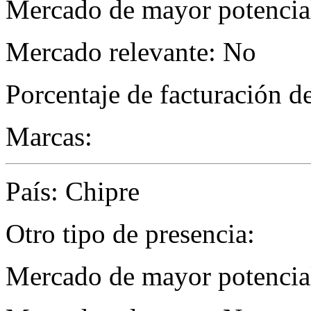
Mercado de mayor potencial
Mercado relevante: No
Porcentaje de facturación d
Marcas:
País: Chipre
Otro tipo de presencia:
Mercado de mayor potencial