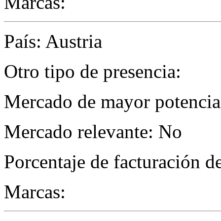
Marcas:
País: Austria
Otro tipo de presencia:
Mercado de mayor potencial
Mercado relevante: No
Porcentaje de facturación d
Marcas: