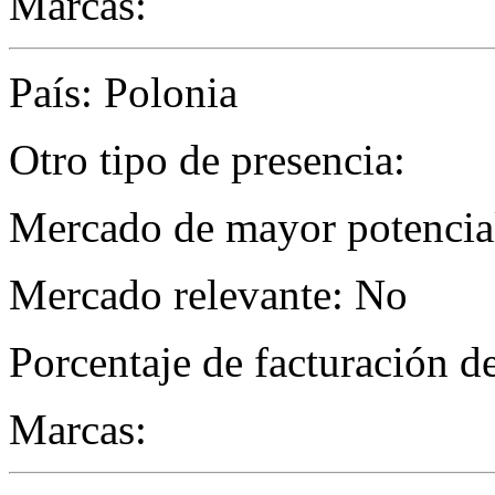
Marcas:
País: Polonia
Otro tipo de presencia:
Mercado de mayor potencial
Mercado relevante: No
Porcentaje de facturación d
Marcas: