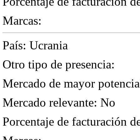
Porcentaje de facturación d
Marcas:
País: Ucrania
Otro tipo de presencia:
Mercado de mayor potencial
Mercado relevante: No
Porcentaje de facturación d