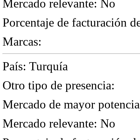
Mercado relevante: No
Porcentaje de facturación d
Marcas:
País: Turquía
Otro tipo de presencia:
Mercado de mayor potencial
Mercado relevante: No