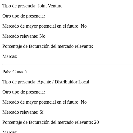
Tipo de presencia: Joint Venture
Otro tipo de presencia:
Mercado de mayor potencial en el futuro: No
Mercado relevante: No
Porcentaje de facturación del mercado relevante:
Marcas:
País: Canadá
Tipo de presencia: Agente / Distribuidor Local
Otro tipo de presencia:
Mercado de mayor potencial en el futuro: No
Mercado relevante: Sí
Porcentaje de facturación del mercado relevante: 20
Marcas: