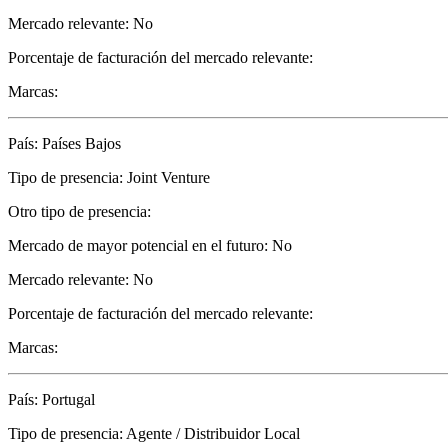
Mercado relevante: No
Porcentaje de facturación del mercado relevante:
Marcas:
País: Países Bajos
Tipo de presencia: Joint Venture
Otro tipo de presencia:
Mercado de mayor potencial en el futuro: No
Mercado relevante: No
Porcentaje de facturación del mercado relevante:
Marcas:
País: Portugal
Tipo de presencia: Agente / Distribuidor Local