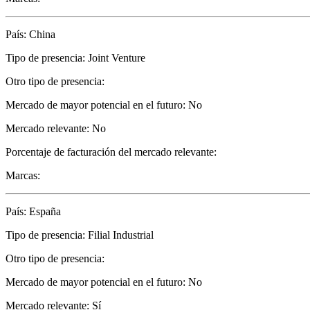
País: China
Tipo de presencia: Joint Venture
Otro tipo de presencia:
Mercado de mayor potencial en el futuro: No
Mercado relevante: No
Porcentaje de facturación del mercado relevante:
Marcas:
País: España
Tipo de presencia: Filial Industrial
Otro tipo de presencia:
Mercado de mayor potencial en el futuro: No
Mercado relevante: Sí