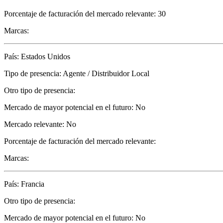
Porcentaje de facturación del mercado relevante: 30
Marcas:
País: Estados Unidos
Tipo de presencia: Agente / Distribuidor Local
Otro tipo de presencia:
Mercado de mayor potencial en el futuro: No
Mercado relevante: No
Porcentaje de facturación del mercado relevante:
Marcas:
País: Francia
Otro tipo de presencia:
Mercado de mayor potencial en el futuro: No