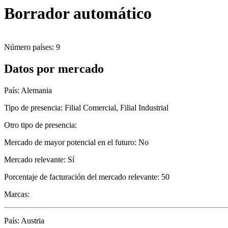
Borrador automático
Número países: 9
Datos por mercado
País: Alemania
Tipo de presencia: Filial Comercial, Filial Industrial
Otro tipo de presencia:
Mercado de mayor potencial en el futuro: No
Mercado relevante: Sí
Porcentaje de facturación del mercado relevante: 50
Marcas:
País: Austria