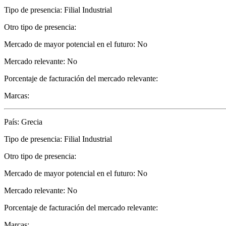
Tipo de presencia: Filial Industrial
Otro tipo de presencia:
Mercado de mayor potencial en el futuro: No
Mercado relevante: No
Porcentaje de facturación del mercado relevante:
Marcas:
País: Grecia
Tipo de presencia: Filial Industrial
Otro tipo de presencia:
Mercado de mayor potencial en el futuro: No
Mercado relevante: No
Porcentaje de facturación del mercado relevante:
Marcas: