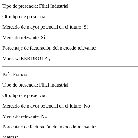
Tipo de presencia: Filial Industrial
Otro tipo de presencia:
Mercado de mayor potencial en el futuro: Sí
Mercado relevante: Sí
Porcentaje de facturación del mercado relevante:
Marcas: IBERDROLA ,
País: Francia
Tipo de presencia: Filial Industrial
Otro tipo de presencia:
Mercado de mayor potencial en el futuro: No
Mercado relevante: No
Porcentaje de facturación del mercado relevante:
Marcas: