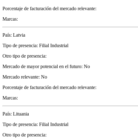
Porcentaje de facturación del mercado relevante:
Marcas:
País: Latvia
Tipo de presencia: Filial Industrial
Otro tipo de presencia:
Mercado de mayor potencial en el futuro: No
Mercado relevante: No
Porcentaje de facturación del mercado relevante:
Marcas:
País: Lituania
Tipo de presencia: Filial Industrial
Otro tipo de presencia: