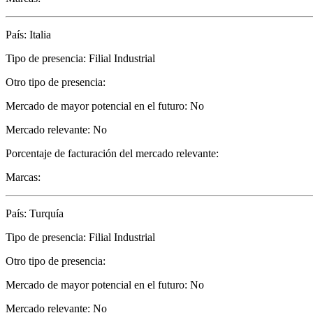
País: Italia
Tipo de presencia: Filial Industrial
Otro tipo de presencia:
Mercado de mayor potencial en el futuro: No
Mercado relevante: No
Porcentaje de facturación del mercado relevante:
Marcas:
País: Turquía
Tipo de presencia: Filial Industrial
Otro tipo de presencia:
Mercado de mayor potencial en el futuro: No
Mercado relevante: No