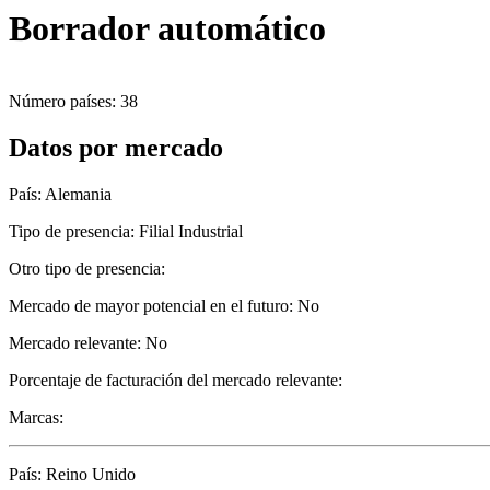
Borrador automático
Número países: 38
Datos por mercado
País: Alemania
Tipo de presencia: Filial Industrial
Otro tipo de presencia:
Mercado de mayor potencial en el futuro: No
Mercado relevante: No
Porcentaje de facturación del mercado relevante:
Marcas:
País: Reino Unido