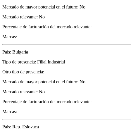
Mercado de mayor potencial en el futuro: No
Mercado relevante: No
Porcentaje de facturación del mercado relevante:
Marcas:
País: Bulgaria
Tipo de presencia: Filial Industrial
Otro tipo de presencia:
Mercado de mayor potencial en el futuro: No
Mercado relevante: No
Porcentaje de facturación del mercado relevante:
Marcas:
País: Rep. Eslovaca