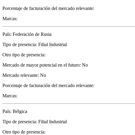
Porcentaje de facturación del mercado relevante:
Marcas:
País: Federación de Rusia
Tipo de presencia: Filial Industrial
Otro tipo de presencia:
Mercado de mayor potencial en el futuro: No
Mercado relevante: No
Porcentaje de facturación del mercado relevante:
Marcas:
País: Bélgica
Tipo de presencia: Filial Industrial
Otro tipo de presencia: