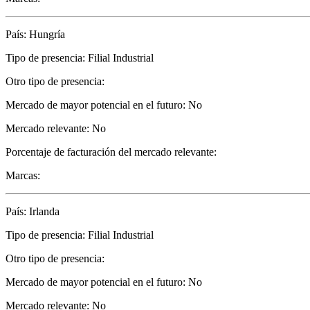
País: Hungría
Tipo de presencia: Filial Industrial
Otro tipo de presencia:
Mercado de mayor potencial en el futuro: No
Mercado relevante: No
Porcentaje de facturación del mercado relevante:
Marcas:
País: Irlanda
Tipo de presencia: Filial Industrial
Otro tipo de presencia:
Mercado de mayor potencial en el futuro: No
Mercado relevante: No